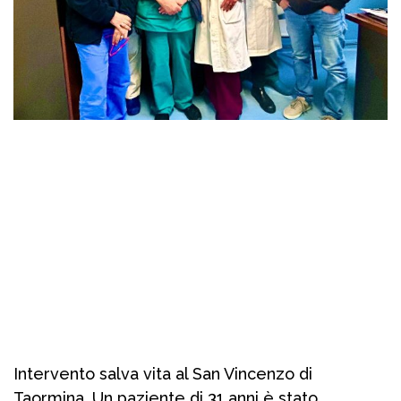
Intervento salva vita al San Vincenzo di
Taormina. Un paziente di 31 anni è stato