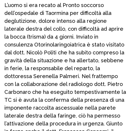
L’uomo si era recato al Pronto soccorso
dell’ospedale di Taormina per difficoltà alla
deglutizione, dolore intenso alla regione
laterale destra del collo, con difficoltà ad aprire
la bocca (trisma) da 4 giorni. Inviato in
consulenza Otorinolaringoiatrica è stato visitato
dal dott. Nicolò Politi che ha subito compreso la
gravità della situazione e ha allertato, sebbene
in ferie, la responsabile del reparto, la
dottoressa Serenella Palmeri. Nel frattempo
con la collaborazione del radiologo dott. Pietro
Carbonaro che ha eseguito tempestivamente la
TC si è avuta la conferma della presenza di una
imponente raccolta ascessuale nella parete
laterale destra della faringe, ciò ha permesso
l’attivazione della procedura in urgenza. Giunto