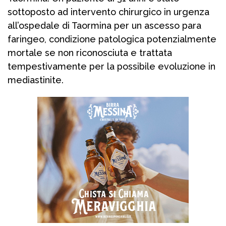
sottoposto ad intervento chirurgico in urgenza
all’ospedale di Taormina per un ascesso para
faringeo, condizione patologica potenzialmente
mortale se non riconosciuta e trattata
tempestivamente per la possibile evoluzione in
mediastinite.