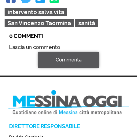
intervento salva vita
San Vincenzo Taormina
sanità
0 COMMENTI
Lascia un commento
Commenta
DIRETTORE RESPONSABILE