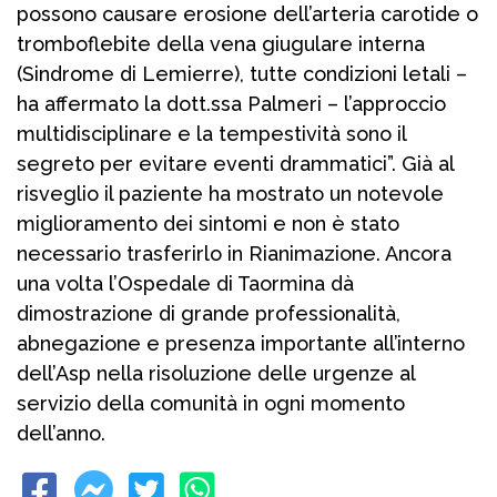
possono causare erosione dell’arteria carotide o
tromboflebite della vena giugulare interna
(Sindrome di Lemierre), tutte condizioni letali –
ha affermato la dott.ssa Palmeri – l’approccio
multidisciplinare e la tempestività sono il
segreto per evitare eventi drammatici”. Già al
risveglio il paziente ha mostrato un notevole
miglioramento dei sintomi e non è stato
necessario trasferirlo in Rianimazione. Ancora
una volta l’Ospedale di Taormina dà
dimostrazione di grande professionalità,
abnegazione e presenza importante all’interno
dell’Asp nella risoluzione delle urgenze al
servizio della comunità in ogni momento
dell’anno.