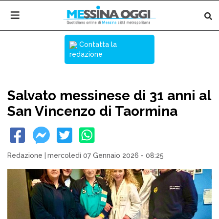
Contatta la
redazione
Salvato messinese di 31 anni al
San Vincenzo di Taormina
Redazione
|
mercoledì 07 Gennaio 2026 - 08:25