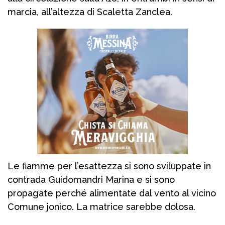
marcia, all’altezza di Scaletta Zanclea.
Le fiamme per l’esattezza si sono sviluppate in
contrada Guidomandri Marina e si sono
propagate perché alimentate dal vento al vicino
Comune jonico. La matrice sarebbe dolosa.