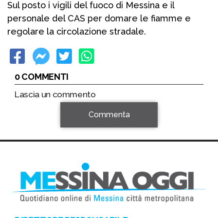
Sul posto i vigili del fuoco di Messina e il
personale del CAS per domare le fiamme e
regolare la circolazione stradale.
0 COMMENTI
Lascia un commento
Commenta