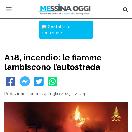
Contatta la
redazione
A18, incendio: le fiamme
lambiscono l’autostrada
Redazione
|
lunedì 14 Luglio 2025 - 21:24