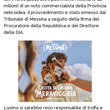
milioni) di un noto commercialista della Provincia
nebroidea. Il provvedimento è stato emesso dal
Tribunale di Messina a seguito della firma del
Procuratore della Repubblica e del Direttore
della DIA.
L’uomo si sarebbe reso responsabile di truffa e