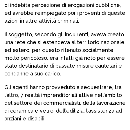
di indebita percezione di erogazioni pubbliche,
ed avrebbe reimpiegato poi i proventi di queste
azioni in altre attività criminali.
Il soggetto, secondo gli inquirenti, aveva creato
una rete che si estendeva al territorio nazionale
ed estero, per questo ritenuto socialmente
molto pericoloso, era infatti già noto per essere
stato destinatario di passate misure cautelari e
condanne a suo carico.
Gli agenti hanno provveduto a sequestrare, tra
l’altro, 7 realtà imprenditoriali attive nell’ambito
del settore dei commercialisti, della lavorazione
di ceramica e vetro, dell’edilizia, l’assistenza ad
anziani e disabili.