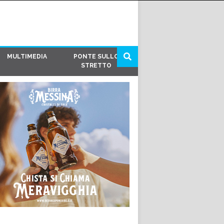
MULTIMEDIA
PONTE SULLO
STRETTO