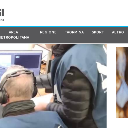
AREA
REGIONE
TAORMINA
SPORT
ALTRO
METROPOLITANA