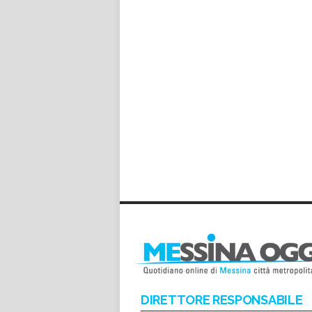
DIRETTORE RESPONSABILE