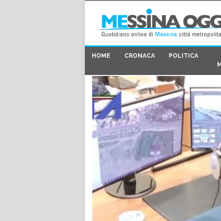
HOME
CRONACA
POLITICA