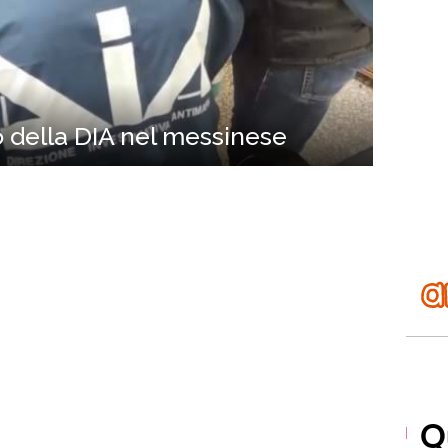
 della DIA nel messinese