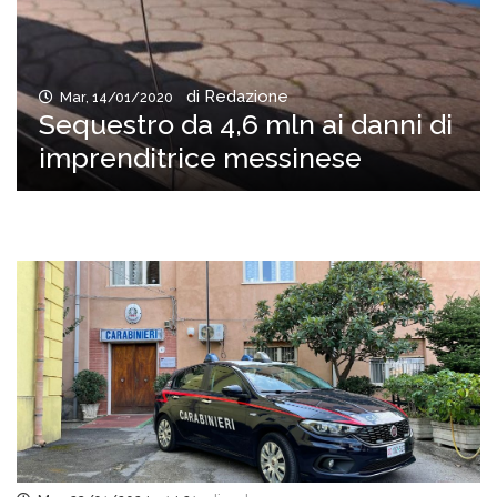
di Redazione
Mar, 14/01/2020
Sequestro da 4,6 mln ai danni di
imprenditrice messinese