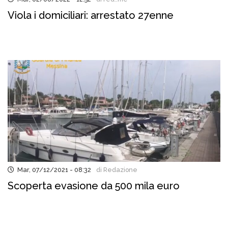
Viola i domiciliari: arrestato 27enne
Mar, 07/12/2021 - 08:32
di Redazione
Scoperta evasione da 500 mila euro