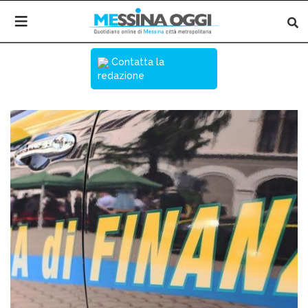
Contatta la
redazione