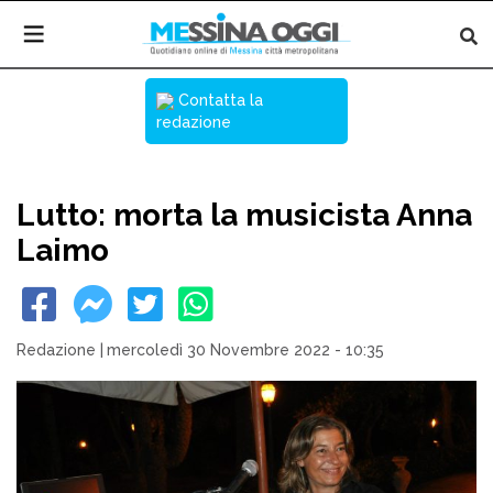
Contatta la
redazione
Lutto: morta la musicista Anna
Laimo
Redazione
|
mercoledì 30 Novembre 2022 - 10:35