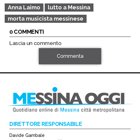
Anna Laimo
lutto a Messina
morta musicista messinese
0 COMMENTI
Lascia un commento
Commenta
DIRETTORE RESPONSABILE
Davide Gambale