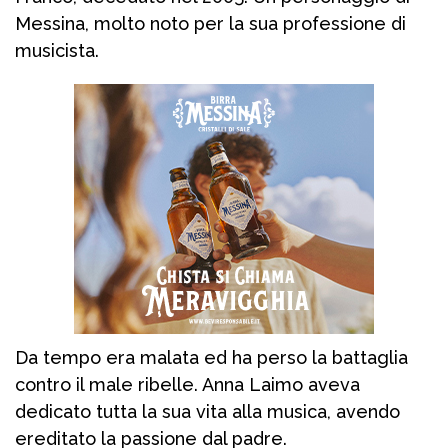
Messina, molto noto per la sua professione di
musicista.
Da tempo era malata ed ha perso la battaglia
contro il male ribelle. Anna Laimo aveva
dedicato tutta la sua vita alla musica, avendo
ereditato la passione dal padre.