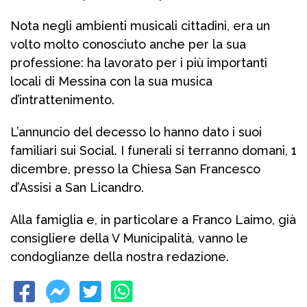
Nota negli ambienti musicali cittadini, era un
volto molto conosciuto anche per la sua
professione: ha lavorato per i più importanti
locali di Messina con la sua musica
d’intrattenimento.
L’annuncio del decesso lo hanno dato i suoi
familiari sui Social. I funerali si terranno domani, 1
dicembre, presso la Chiesa San Francesco
d’Assisi a San Licandro.
Alla famiglia e, in particolare a Franco Laimo, già
consigliere della V Municipalità, vanno le
condoglianze della nostra redazione.