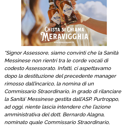
“Signor Assessore, siamo convinti che la Sanità
Messinese non rientri tra le corde vocali di
codesto Assessorato. Infatti, ci aspettavamo
dopo la destituzione del precedente manager
rimosso dall’incarico, la nomina di un
Commissario Straordinario, in grado di rilanciare
la Sanità’ Messinese gestita dall’ASP. Purtroppo,
ad oggi, niente lascia intendere che l’azione
amministrativa del dott. Bernardo Alagna,
nominato quale Commissario Straordinario,