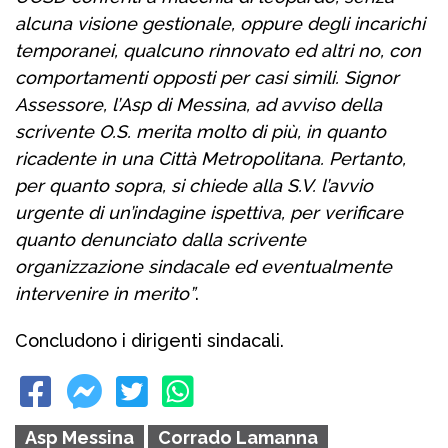
alcuna visione gestionale, oppure degli incarichi
temporanei, qualcuno rinnovato ed altri no, con
comportamenti opposti per casi simili. Signor
Assessore, l’Asp di Messina, ad avviso della
scrivente O.S. merita molto di più, in quanto
ricadente in una Città Metropolitana. Pertanto,
per quanto sopra, si chiede alla S.V. l’avvio
urgente di un’indagine ispettiva, per verificare
quanto denunciato dalla scrivente
organizzazione sindacale ed eventualmente
intervenire in merito”
.
Concludono i dirigenti sindacali.
Asp Messina
Corrado Lamanna