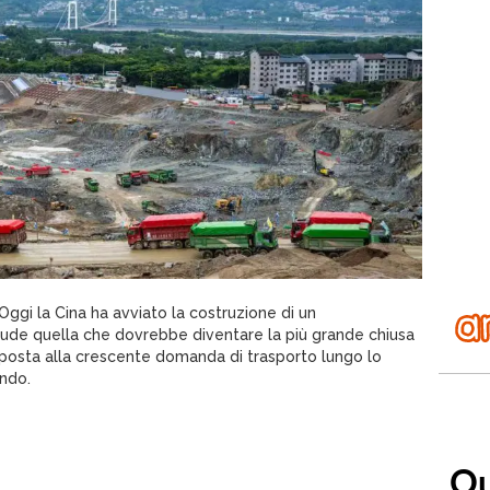
i la Cina ha avviato la costruzione di un
ude quella che dovrebbe diventare la più grande chiusa
risposta alla crescente domanda di trasporto lungo lo
ondo.