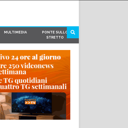
MULTIMEDIA
PONTE SULLO
STRETTO