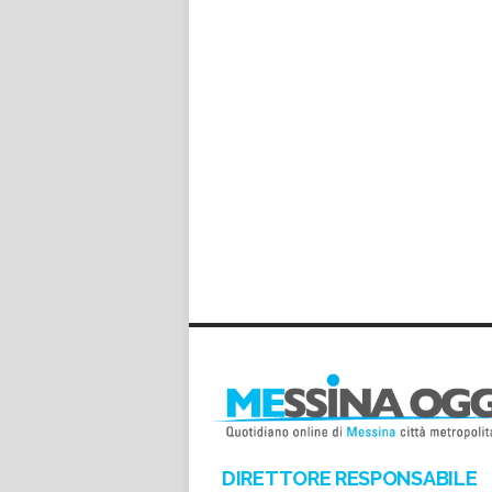
DIRETTORE RESPONSABILE