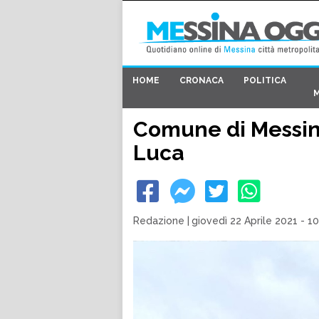
HOME
CRONACA
POLITICA
Comune di Messina
Luca
Redazione
|
giovedì 22 Aprile 2021 - 1