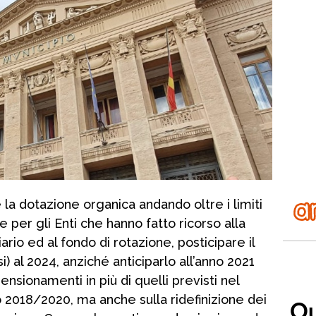
e la dotazione organica andando oltre i limiti
 per gli Enti che hanno fatto ricorso alla
iario ed al fondo di rotazione, posticipare il
i) al 2024, anziché anticiparlo all’anno 2021
ensionamenti in più di quelli previsti nel
nio 2018/2020, ma anche sulla ridefinizione dei