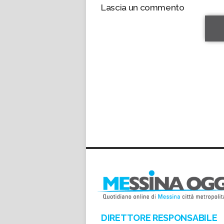
Lascia un commento
*
*
DIRETTORE RESPONSABILE