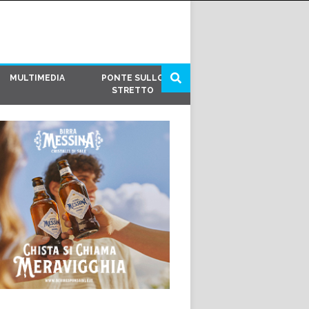
MULTIMEDIA
PONTE SULLO
STRETTO