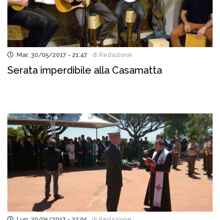
Mar, 30/05/2017 - 21:47
di Redazione
Serata imperdibile alla Casamatta
Lun, 29/05/2017 - 22:05
di Redazione