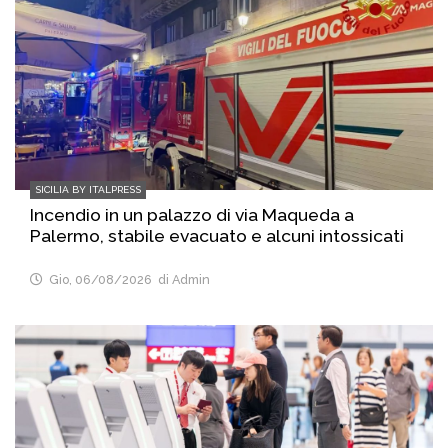
SICILIA BY ITALPRESS
Incendio in un palazzo di via Maqueda a
Palermo, stabile evacuato e alcuni intossicati
Gio, 06/08/2026
di Admin