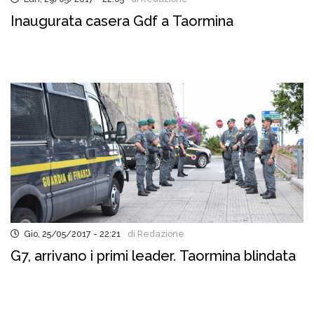
Inaugurata casera Gdf a Taormina
Gio, 25/05/2017 - 22:21
di Redazione
G7, arrivano i primi leader. Taormina blindata