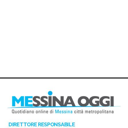
DIRETTORE RESPONSABILE