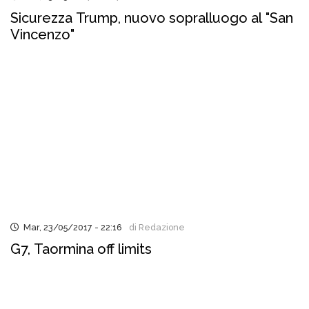
Sicurezza Trump, nuovo sopralluogo al "San
Vincenzo"
Mar, 23/05/2017 - 22:16
di Redazione
G7, Taormina off limits