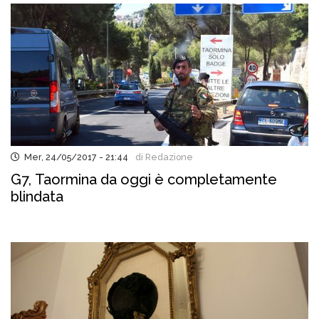
Mer, 24/05/2017 - 21:44
di Redazione
G7, Taormina da oggi è completamente
blindata