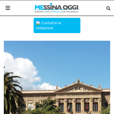
Contatta la
redazione