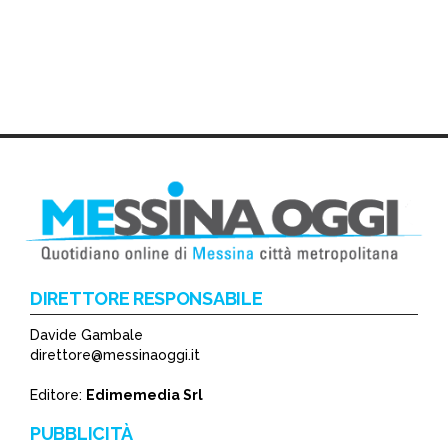
DIRETTORE RESPONSABILE
Davide Gambale
direttore@messinaoggi.it
Editore:
Edimemedia Srl
PUBBLICITÀ