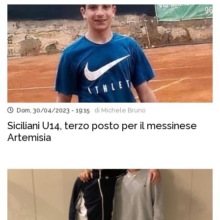
Dom, 30/04/2023 - 19:15
di Michele Bruno
Siciliani U14, terzo posto per il messinese
Artemisia