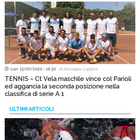
Lun, 13/07/2020 - 16:30
di Giuseppe Luppino
TENNIS – Ct Vela maschile vince col Parioli
ed aggancia la seconda posizione nella
classifica di serie A 1
ULTIMI ARTICOLI