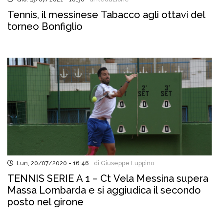
Tennis, il messinese Tabacco agli ottavi del
torneo Bonfiglio
Lun, 20/07/2020 - 16:46
di Giuseppe Luppino
TENNIS SERIE A 1 – Ct Vela Messina supera
Massa Lombarda e si aggiudica il secondo
posto nel girone