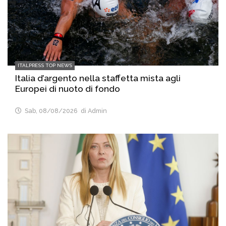
ITALPRESS TOP NEWS
Italia d’argento nella staffetta mista agli
Europei di nuoto di fondo
Sab, 08/08/2026
di Admin