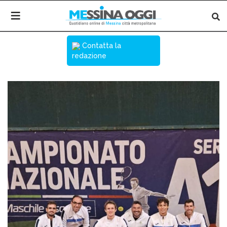
Contatta la
redazione