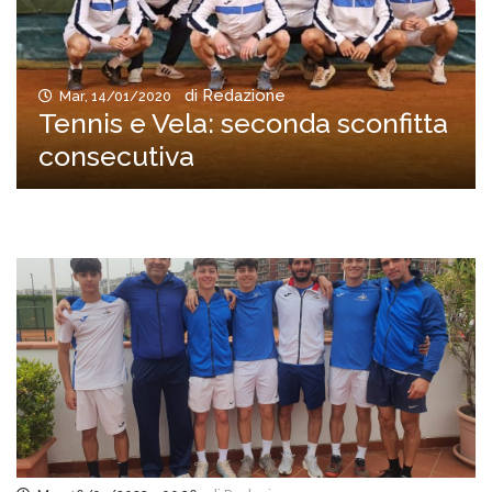
di Redazione
Mar, 14/01/2020
Tennis e Vela: seconda sconfitta
consecutiva