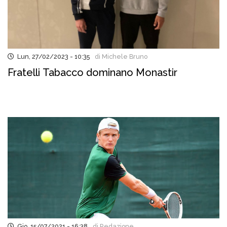
Lun, 27/02/2023 - 10:35
di Michele Bruno
Fratelli Tabacco dominano Monastir
Gio, 15/07/2021 - 16:38
di Redazione