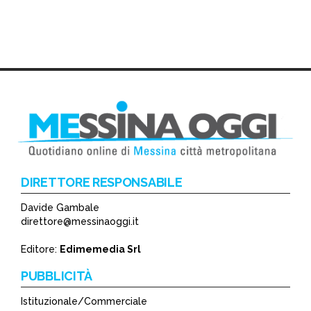
DIRETTORE RESPONSABILE
Davide Gambale
direttore@messinaoggi.it
Editore:
Edimemedia Srl
PUBBLICITÀ
Istituzionale/Commerciale