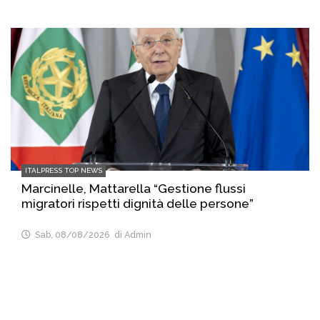
ITALPRESS TOP NEWS
Marcinelle, Mattarella “Gestione flussi
migratori rispetti dignità delle persone”
Sab, 08/08/2026
di Admin