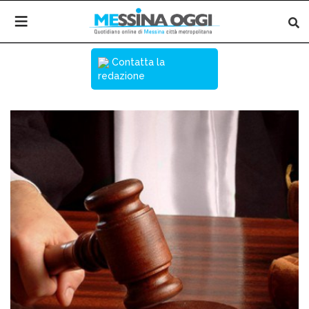
Contatta la
redazione