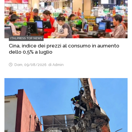
ITALPRESS TOP NEWS
Cina, indice dei prezzi al consumo in aumento
dello 0,5% a luglio
Dom, 09/08/2026
di Admin