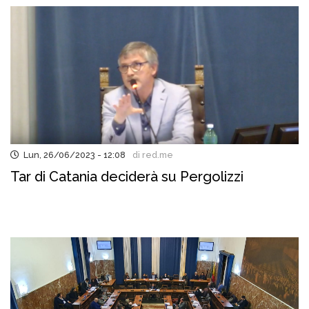
Lun, 26/06/2023 - 12:08
di red.me
Tar di Catania deciderà su Pergolizzi