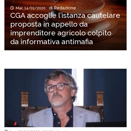
di Redazione
Mar, 14/01/2020
CGA accoglie l’istanza cautelare
proposta in appello da
imprenditore agricolo colpito
da informativa antimafia