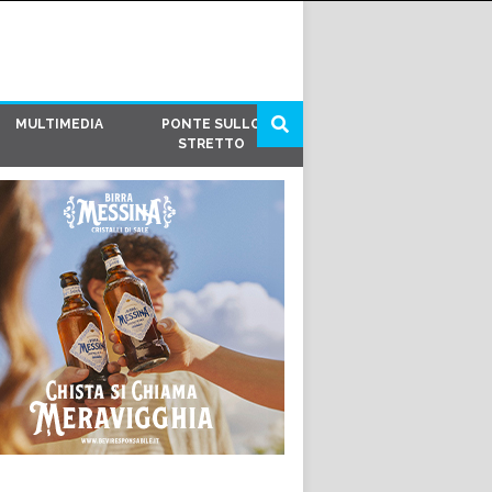
MULTIMEDIA
PONTE SULLO
STRETTO