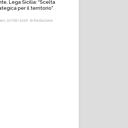
te, Lega Sicilia: “Scelta
ategica per il territorio”
en, 07/08/2026
di Redazione