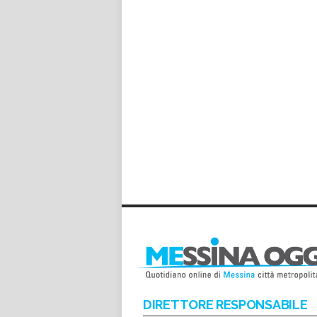
DIRETTORE RESPONSABILE