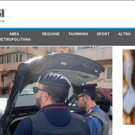
AREA
REGIONE
TAORMINA
SPORT
ALTRO
METROPOLITANA