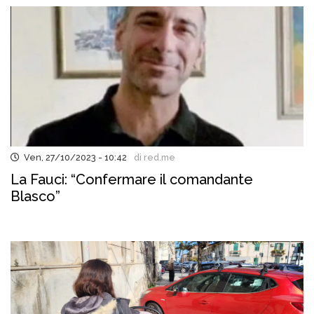
Ven, 27/10/2023 - 10:42
di red.me
La Fauci: “Confermare il comandante
Blasco”