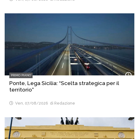
PRIMO PIANO
Ponte, Lega Sicilia: “Scelta strategica per il
territorio”
Ven, 07/08/2026
di Redazione