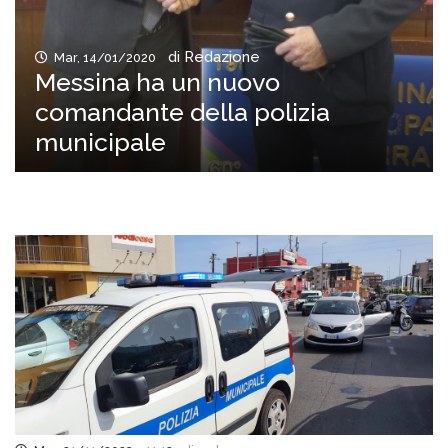
di Redazione
Mar, 14/01/2020
Messina ha un nuovo
comandante della polizia
municipale