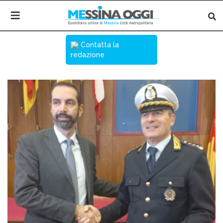
Contatta la
redazione