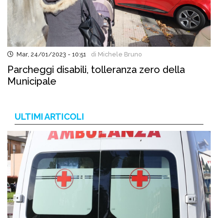
Mar, 24/01/2023 - 10:51
di Michele Bruno
Parcheggi disabili, tolleranza zero della
Municipale
ULTIMI ARTICOLI