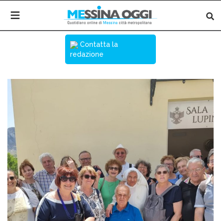
Contatta la
redazione