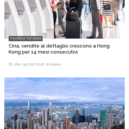
ITALPRESS TOP NEWS
Cina, vendite al dettaglio crescono a Hong
Kong per 14 mesi consecutivi
Mer, 05/08/2026
di Admin