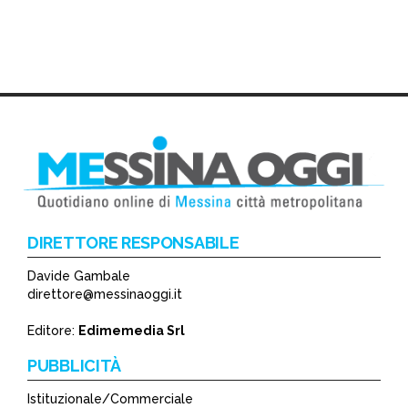
DIRETTORE RESPONSABILE
Davide Gambale
direttore@messinaoggi.it
Editore:
Edimemedia Srl
PUBBLICITÀ
Istituzionale/Commerciale