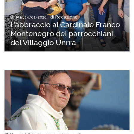
di Redazione
Mar, 14/01/2020
L’abbraccio al Cardinale Franco
Montenegro dei parrocchiani
del Villaggio Unrra