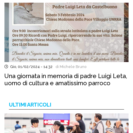
Gio, 01/02/2024 - 14:32
di Michele Bruno
Una giornata in memoria di padre Luigi Leta,
uomo di cultura e amatissimo parroco
ULTIMI ARTICOLI