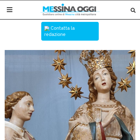
Contatta la
redazione