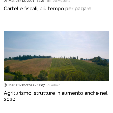
Mar, 28/12/2021 - 12:21
di Red Messina
Cartelle fiscali, più tempo per pagare
Mar, 28/12/2021 - 12:07
di Admin
Agriturismo, strutture in aumento anche nel
2020