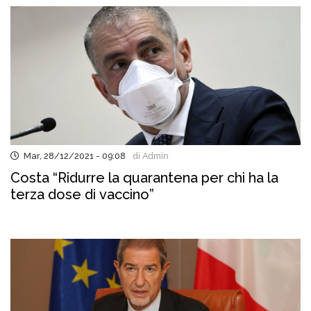
Mar, 28/12/2021 - 09:08
di Admin
Costa “Ridurre la quarantena per chi ha la
terza dose di vaccino”