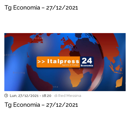
Tg Economia – 27/12/2021
Lun, 27/12/2021 - 18:20
di Red Messina
Tg Economia – 27/12/2021