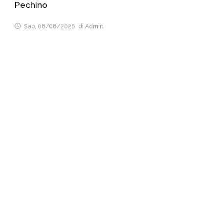
Pechino
Sab, 08/08/2026
di Admin