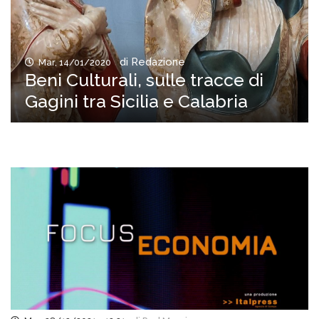
di Redazione
Mar, 14/01/2020
Beni Culturali, sulle tracce di
Gagini tra Sicilia e Calabria