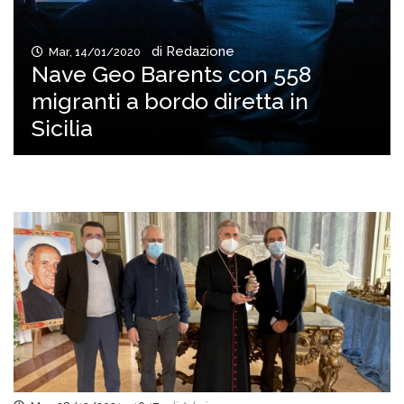
di Redazione
Mar, 14/01/2020
Nave Geo Barents con 558
migranti a bordo diretta in
Sicilia