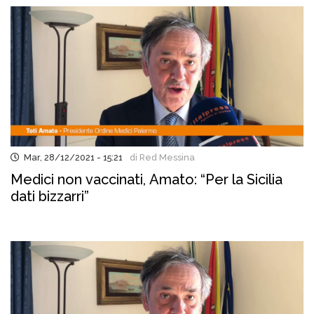
Mar, 28/12/2021 - 15:21
di Red Messina
Medici non vaccinati, Amato: “Per la Sicilia
dati bizzarri”