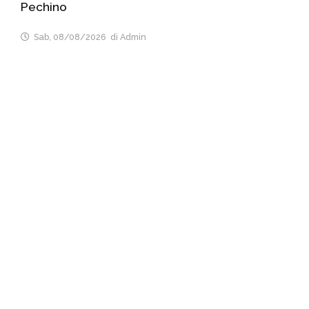
Pechino
Sab, 08/08/2026
di Admin