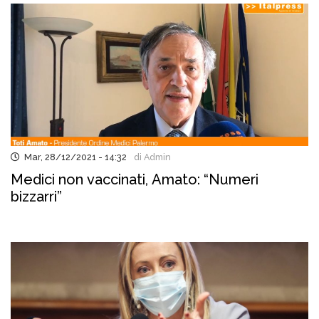
Mar, 28/12/2021 - 14:32
di Admin
Medici non vaccinati, Amato: “Numeri
bizzarri”