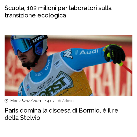
Scuola, 102 milioni per laboratori sulla
transizione ecologica
Mar, 28/12/2021 - 14:07
di Admin
Paris domina la discesa di Bormio, è il re
della Stelvio