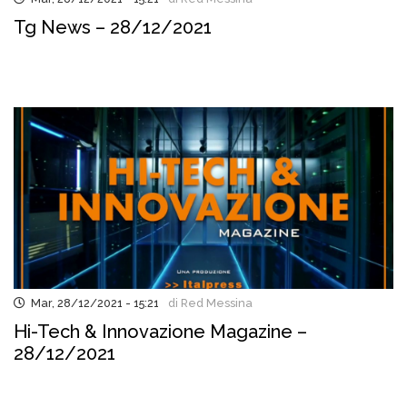
Tg News – 28/12/2021
Mar, 28/12/2021 - 15:21
di Red Messina
Hi-Tech & Innovazione Magazine –
28/12/2021