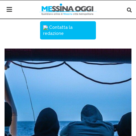
Contatta la
redazione