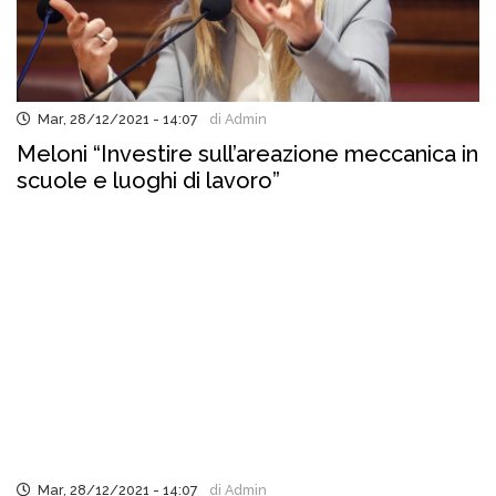
Mar, 28/12/2021 - 14:07
di Admin
Meloni “Investire sull’areazione meccanica in
scuole e luoghi di lavoro”
Mar, 28/12/2021 - 14:07
di Admin