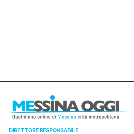
DIRETTORE RESPONSABILE