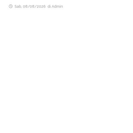
Sab, 08/08/2026
di Admin