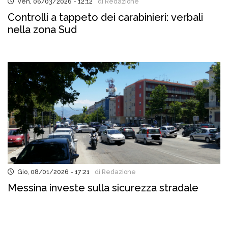
Ven, 06/03/2026 - 12:12
di Redazione
Controlli a tappeto dei carabinieri: verbali
nella zona Sud
Gio, 08/01/2026 - 17:21
di Redazione
Messina investe sulla sicurezza stradale