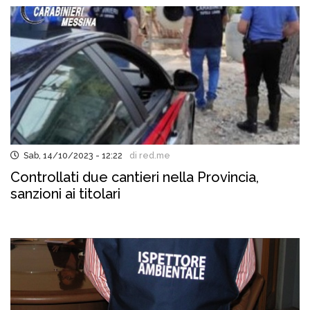
Sab, 14/10/2023 - 12:22
di red.me
Controllati due cantieri nella Provincia,
sanzioni ai titolari