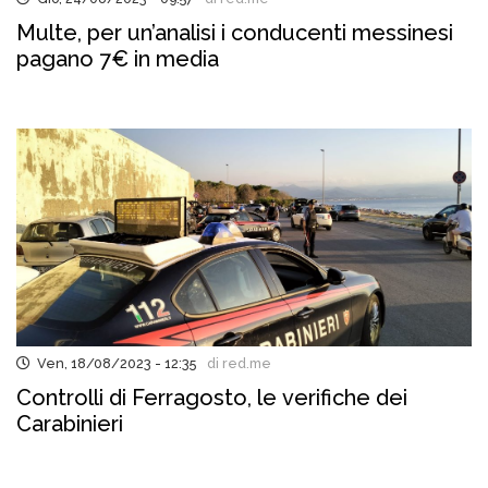
Multe, per un’analisi i conducenti messinesi
pagano 7€ in media
Ven, 18/08/2023 - 12:35
di red.me
Controlli di Ferragosto, le verifiche dei
Carabinieri