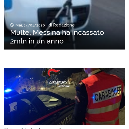
di Redazione
Mar, 14/01/2020
Multe, Messina ha incassato
2mln in un anno