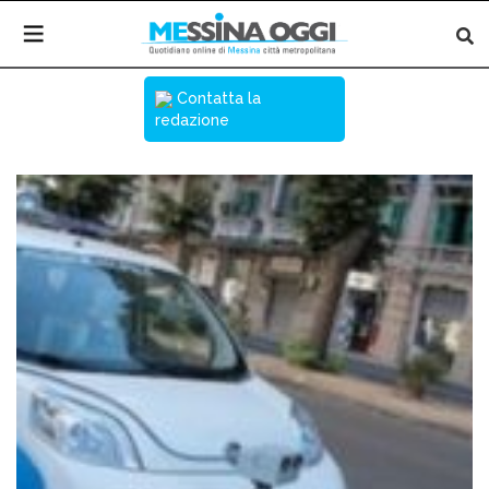
Contatta la
redazione