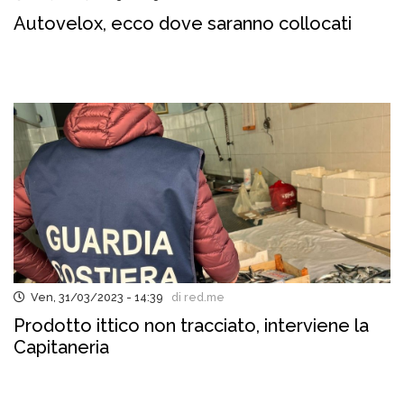
Autovelox, ecco dove saranno collocati
Ven, 31/03/2023 - 14:39
di red.me
Prodotto ittico non tracciato, interviene la
Capitaneria