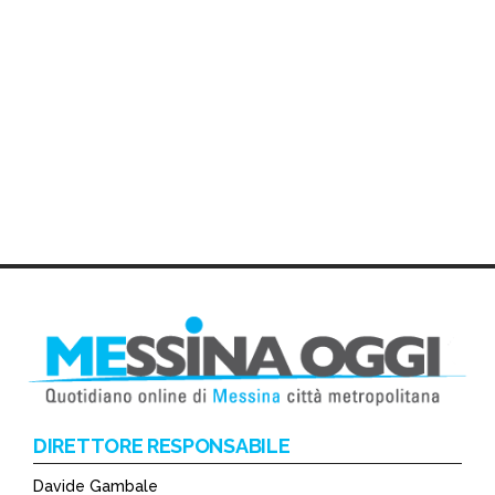
DIRETTORE RESPONSABILE
Davide Gambale