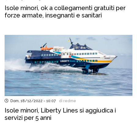
Isole minori, ok a collegamenti gratuiti per
forze armate, insegnanti e sanitari
Dom, 18/12/2022 - 10:07
di redme
Isole minori, Liberty Lines si aggiudica i
servizi per 5 anni