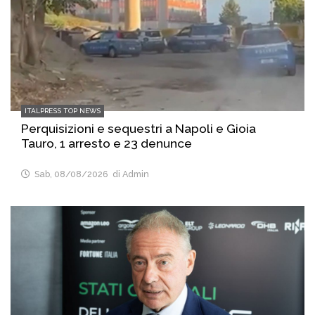
ITALPRESS TOP NEWS
Perquisizioni e sequestri a Napoli e Gioia
Tauro, 1 arresto e 23 denunce
Sab, 08/08/2026
di Admin