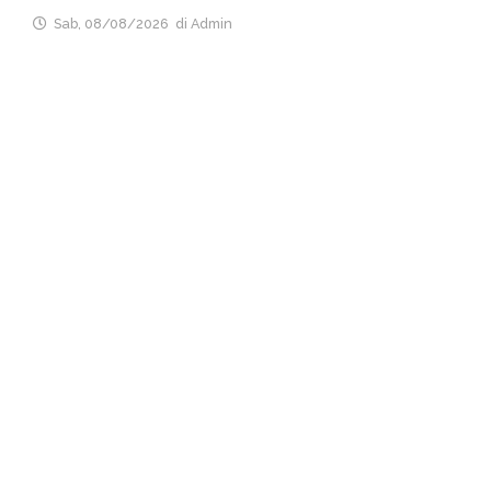
Sab, 08/08/2026
di Admin