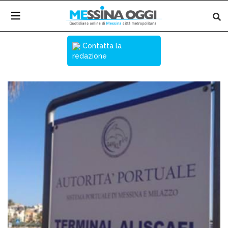
Contatta la
redazione