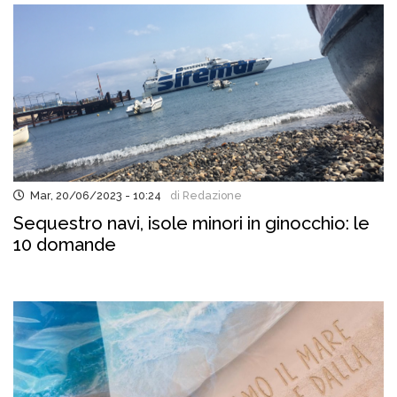
Mar, 20/06/2023 - 10:24
di Redazione
Sequestro navi, isole minori in ginocchio: le
10 domande