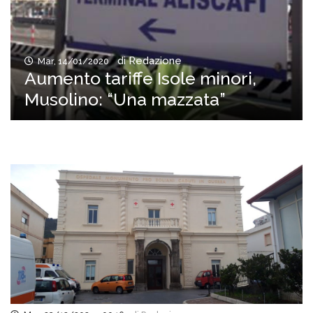
di Redazione
Mar, 14/01/2020
Aumento tariffe Isole minori,
Musolino: “Una mazzata”