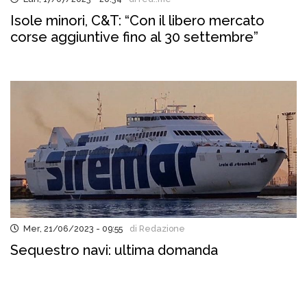
Isole minori, C&T: “Con il libero mercato
corse aggiuntive fino al 30 settembre”
Mer, 21/06/2023 - 09:55
di Redazione
Sequestro navi: ultima domanda