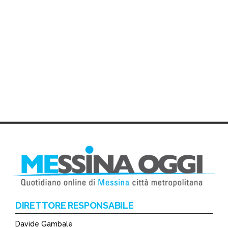
DIRETTORE RESPONSABILE
Davide Gambale