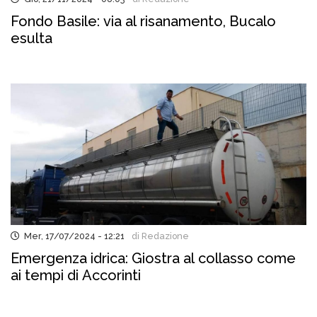
Fondo Basile: via al risanamento, Bucalo
esulta
Mer, 17/07/2024 - 12:21
di Redazione
Emergenza idrica: Giostra al collasso come
ai tempi di Accorinti