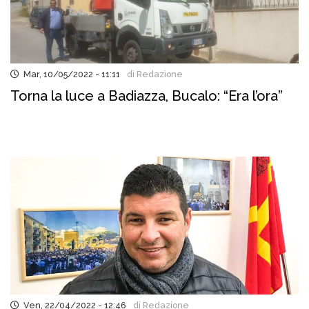
Mar, 10/05/2022 - 11:11
di Redazione
Torna la luce a Badiazza, Bucalo: “Era l’ora”
Ven, 22/04/2022 - 12:46
di Redazione