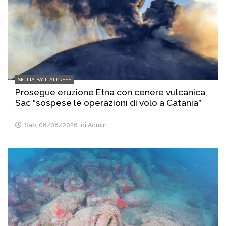
SICILIA BY ITALPRESS
Prosegue eruzione Etna con cenere vulcanica,
Sac “sospese le operazioni di volo a Catania”
Sab, 08/08/2026
di Admin