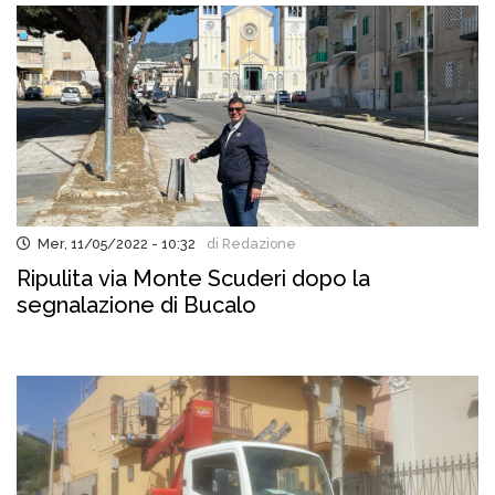
Mer, 11/05/2022 - 10:32
di Redazione
Ripulita via Monte Scuderi dopo la
segnalazione di Bucalo