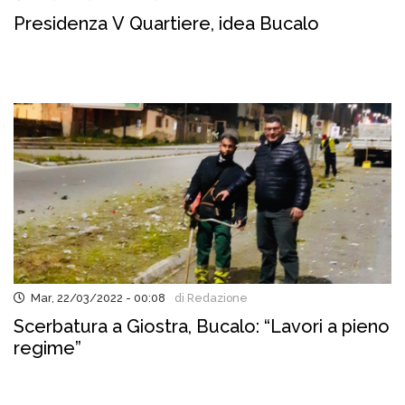
Presidenza V Quartiere, idea Bucalo
Mar, 22/03/2022 - 00:08
di Redazione
Scerbatura a Giostra, Bucalo: “Lavori a pieno
regime”