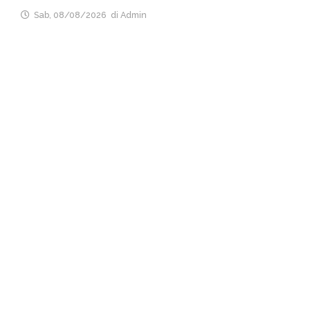
Sab, 08/08/2026
di Admin