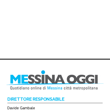
DIRETTORE RESPONSABILE
Davide Gambale