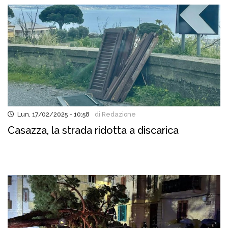
Lun, 17/02/2025 - 10:58
di Redazione
Casazza, la strada ridotta a discarica