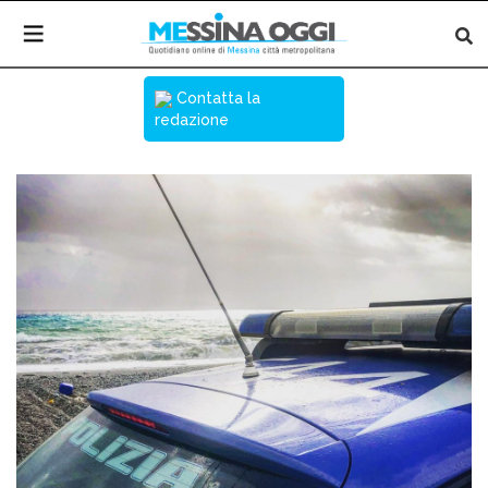
Contatta la
redazione