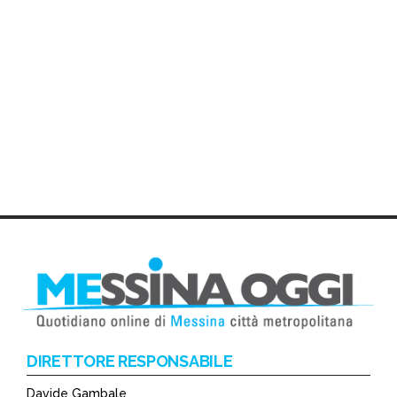
DIRETTORE RESPONSABILE
Davide Gambale