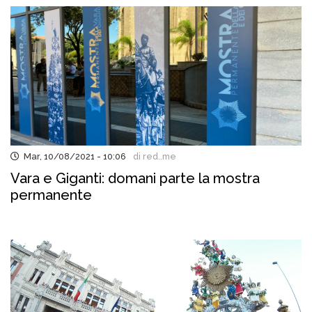
Mar, 10/08/2021 - 10:06
di red..me
Vara e Giganti: domani parte la mostra
permanente