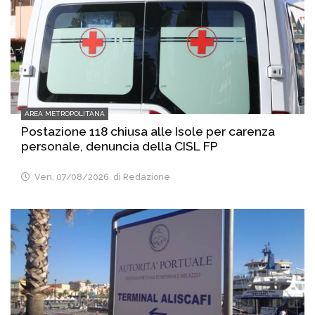
AREA METROPOLITANA
Postazione 118 chiusa alle Isole per carenza
personale, denuncia della CISL FP
Ven, 07/08/2026
di Redazione