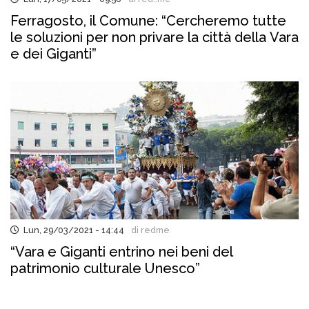
Ferragosto, il Comune: “Cercheremo tutte
le soluzioni per non privare la città della Vara
e dei Giganti”
Lun, 29/03/2021 - 14:44
di redme
“Vara e Giganti entrino nei beni del
patrimonio culturale Unesco”