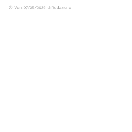
Ven, 07/08/2026
di Redazione