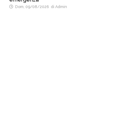
Dom, 09/08/2026
di Admin