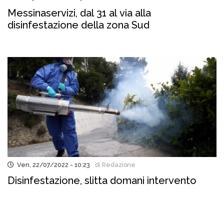
Messinaservizi, dal 31 al via alla
disinfestazione della zona Sud
Ven, 22/07/2022 - 10:23
di Redazione
Disinfestazione, slitta domani intervento