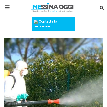
Contatta la
redazione