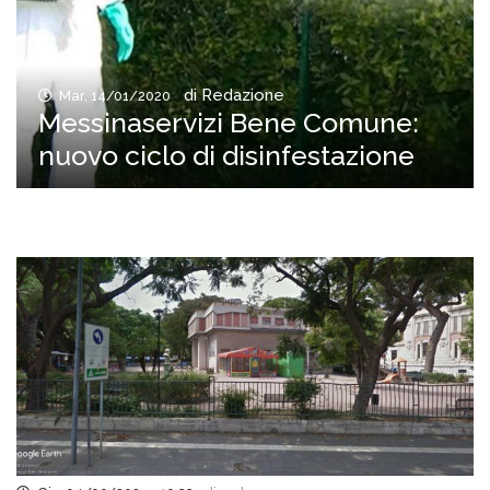
di Redazione
Mar, 14/01/2020
Messinaservizi Bene Comune:
nuovo ciclo di disinfestazione