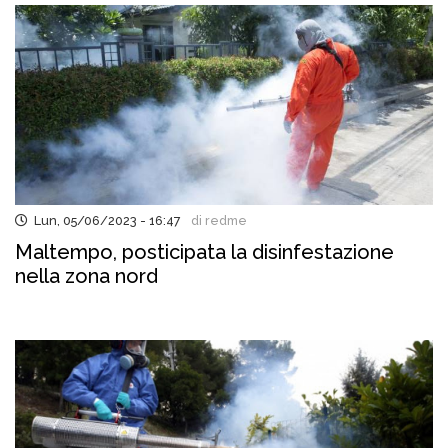
Lun, 05/06/2023 - 16:47
di redme
Maltempo, posticipata la disinfestazione
nella zona nord