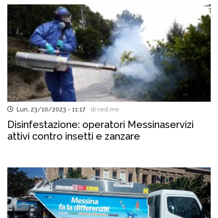
Lun, 23/10/2023 - 11:17
di red.me
Disinfestazione: operatori Messinaservizi
attivi contro insetti e zanzare