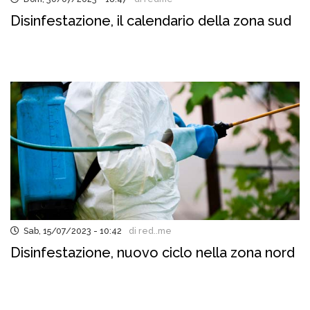
Disinfestazione, il calendario della zona sud
Sab, 15/07/2023 - 10:42
di red..me
Disinfestazione, nuovo ciclo nella zona nord