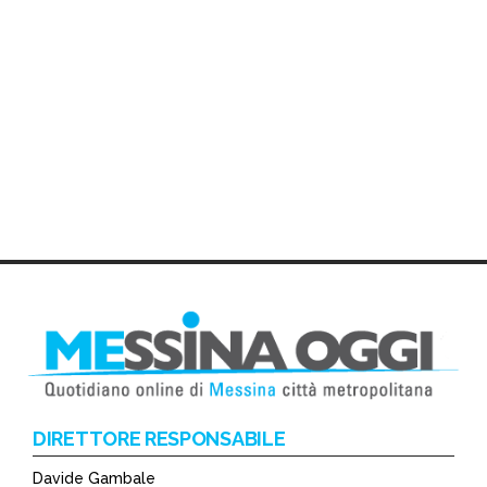
DIRETTORE RESPONSABILE
Davide Gambale