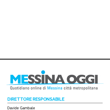
DIRETTORE RESPONSABILE
Davide Gambale