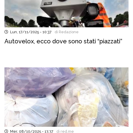
Lun, 17/11/2025 - 10:37
di Redazione
Autovelox, ecco dove sono stati “piazzati”
Mer, 08/10/2025 - 13:37
di red.me