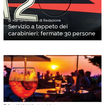
di Redazione
Mar, 14/01/2020
Servizio a tappeto dei
carabinieri: fermate 30 persone