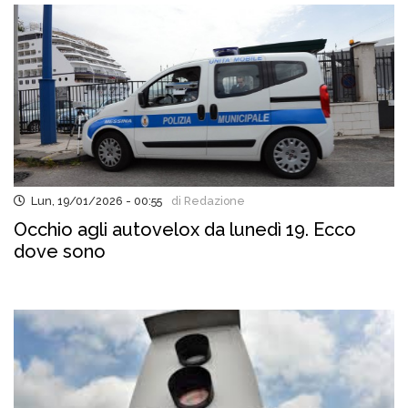
Lun, 19/01/2026 - 00:55
di Redazione
Occhio agli autovelox da lunedì 19. Ecco
dove sono