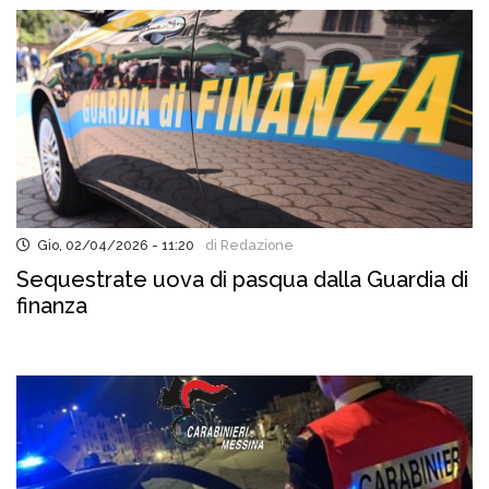
Gio, 02/04/2026 - 11:20
di Redazione
Sequestrate uova di pasqua dalla Guardia di
finanza