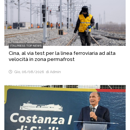
ITALPRESS TOP NEWS
Cina, al via test per la linea ferroviaria ad alta
velocità in zona permafrost
Gio, 06/08/2026
di Admin