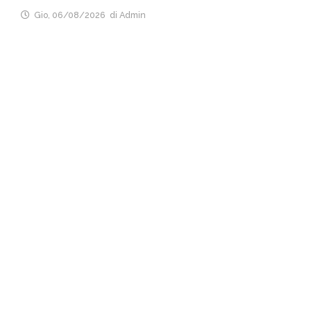
Gio, 06/08/2026
di Admin