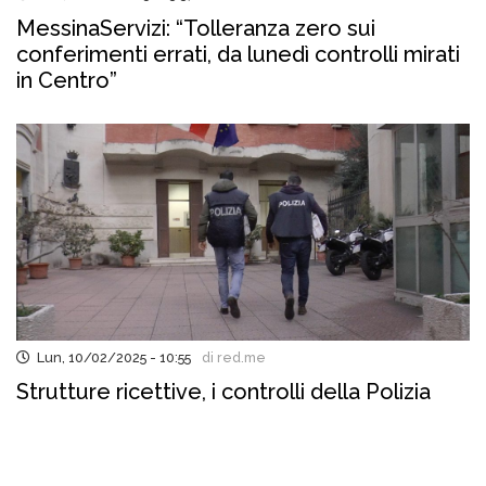
MessinaServizi: “Tolleranza zero sui
conferimenti errati, da lunedì controlli mirati
in Centro”
Lun, 10/02/2025 - 10:55
di red.me
Strutture ricettive, i controlli della Polizia