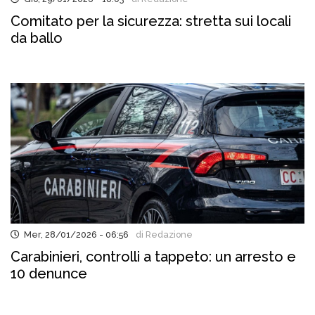
Comitato per la sicurezza: stretta sui locali
da ballo
Mer, 28/01/2026 - 06:56
di Redazione
Carabinieri, controlli a tappeto: un arresto e
10 denunce