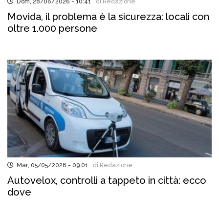
Dom, 28/06/2026 - 10:41
di Redazione
Movida, il problema è la sicurezza: locali con
oltre 1.000 persone
Mar, 05/05/2026 - 09:01
di Redazione
Autovelox, controlli a tappeto in città: ecco
dove