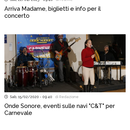
Arriva Madame, biglietti e info per il
concerto
Sab, 15/02/2020 - 09:40
di Redazione
Onde Sonore, eventi sulle navi "C&T" per
Carnevale