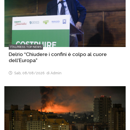
ITALPRESS TOP NEWS
Delrio “Chiudere i confini è colpo al cuore
dell’Europa”
Sab, 08/08/2026
di Admin