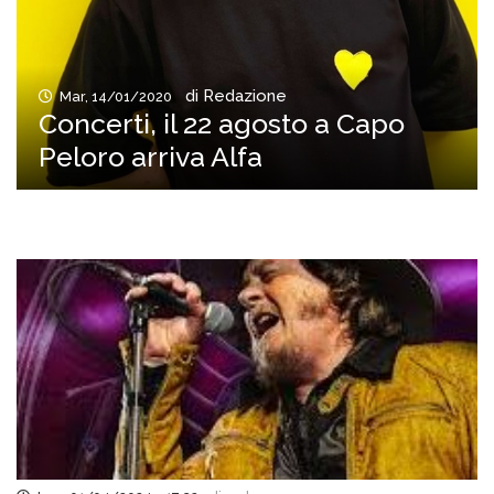
di Redazione
Mar, 14/01/2020
Concerti, il 22 agosto a Capo
Peloro arriva Alfa