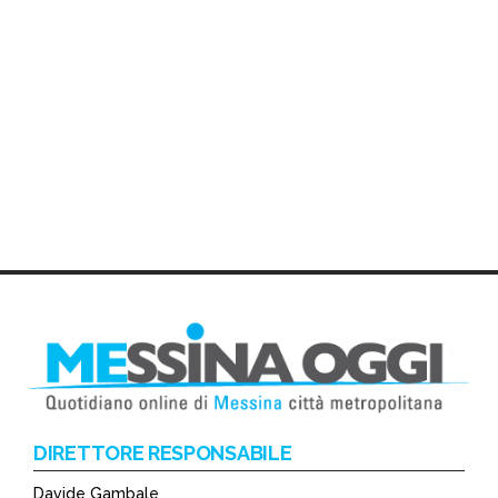
DIRETTORE RESPONSABILE
Davide Gambale