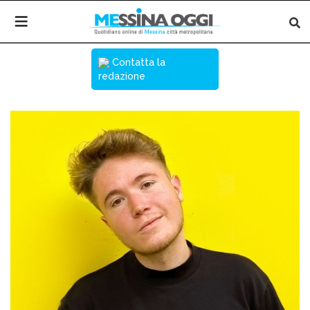
Contatta la
redazione