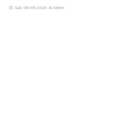
Sab, 08/08/2026
di Admin