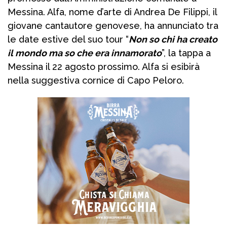
Messina. Alfa, nome d’arte di Andrea De Filippi, il
giovane cantautore genovese, ha annunciato tra
le date estive del suo tour “
Non so chi ha creato
il mondo ma so che era innamorato
”, la tappa a
Messina il 22 agosto prossimo. Alfa si esibirà
nella suggestiva cornice di Capo Peloro.