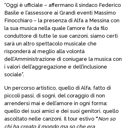
“Oggi è ufficiale – affermano il sindaco Federico
Basile e l’assessore ai Grandi eventi Massimo
Finocchiaro – la presenza di Alfa a Messina con
la sua musica nella quale l’amore fa da filo
conduttore di tutte le sue canzoni, siamo certi
sarà un altro spettacolo musicale che
risponderà al meglio alla volontà
dell’Amministrazione di coniugare la musica con
i valori dell’aggregazione e dell’inclusione
sociale”.
Un percorso artistico, quello di Alfa, fatto di
piccoli passi, di sogni, del coraggio di non
arrendersi mai e dell’amore in ogni forma:
quello dei suoi amici e dei suoi genitori, quello
ascoltato nelle canzoni. Il tour estivo
“
Non so
chi ha creato il mondo ma so che era