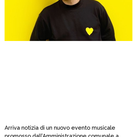
Arriva notizia di un nuovo evento musicale
promosso dall’Amministrazione comunale a