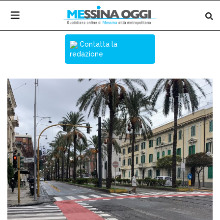
Contatta la
redazione