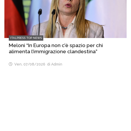
ITALPRESS TOP NEWS
Meloni “In Europa non c’è spazio per chi
alimenta l’immigrazione clandestina”
Ven, 07/08/2026
di Admin