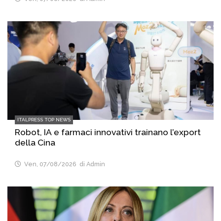
ITALPRESS TOP NEWS
Robot, IA e farmaci innovativi trainano l’export
della Cina
Ven, 07/08/2026
di Admin