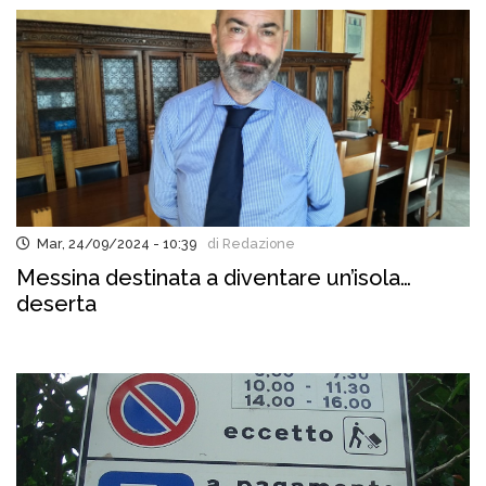
Mar, 24/09/2024 - 10:39
di Redazione
Messina destinata a diventare un’isola…
deserta