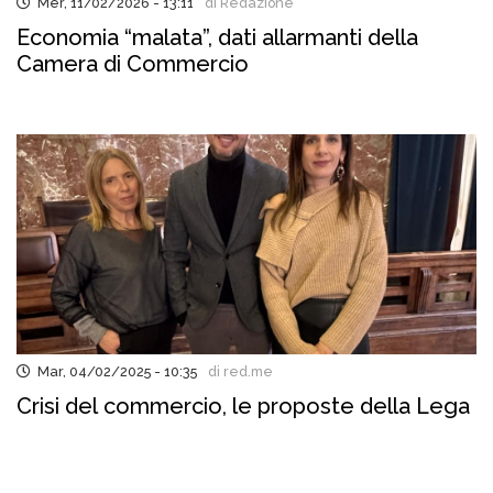
Mer, 11/02/2026 - 13:11
di Redazione
Economia “malata”, dati allarmanti della
Camera di Commercio
Mar, 04/02/2025 - 10:35
di red.me
Crisi del commercio, le proposte della Lega