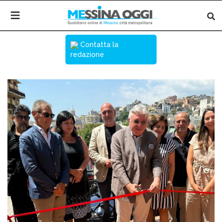
Contatta la
redazione