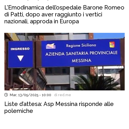
L’Emodinamica dell’ospedale Barone Romeo
di Patti, dopo aver raggiunto i vertici
nazionali, approda in Europa
Mar, 13/05/2025 - 10:00
di red.me
Liste d’attesa: Asp Messina risponde alle
polemiche