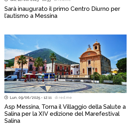
Sarà inaugurato il primo Centro Diurno per
l’autismo a Messina
Lun, 09/06/2025 - 12:11
di red.me
Asp Messina, Torna il Villaggio della Salute a
Salina per la XIV edizione del Marefestival
Salina