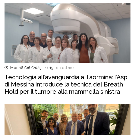
Mer, 18/06/2025 - 11:15
di red.me
Tecnologia all’avanguardia a Taormina: l’Asp
di Messina introduce la tecnica del Breath
Hold per il tumore alla mammella sinistra