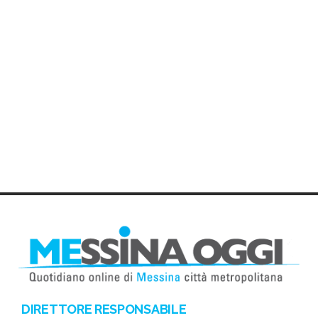
DIRETTORE RESPONSABILE