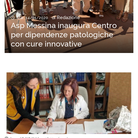
di Redazione
Mar, 14/01/2020
Asp Messina inaugura Centro
per dipendenze patologiche
con cure innovative