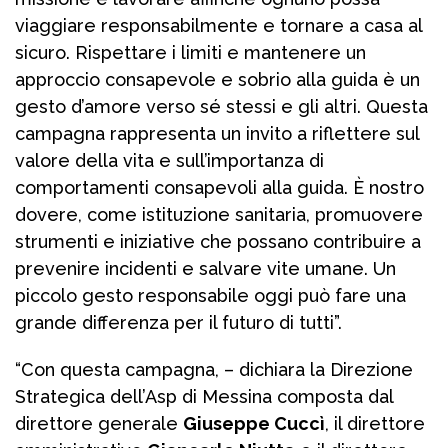
viaggiare responsabilmente e tornare a casa al
sicuro. Rispettare i limiti e mantenere un
approccio consapevole e sobrio alla guida è un
gesto d’amore verso sé stessi e gli altri. Questa
campagna rappresenta un invito a riflettere sul
valore della vita e sull’importanza di
comportamenti consapevoli alla guida. È nostro
dovere, come istituzione sanitaria, promuovere
strumenti e iniziative che possano contribuire a
prevenire incidenti e salvare vite umane. Un
piccolo gesto responsabile oggi può fare una
grande differenza per il futuro di tutti”.
“Con questa campagna, – dichiara la Direzione
Strategica dell’Asp di Messina composta dal
direttore generale
Giuseppe Cuccì
, il direttore