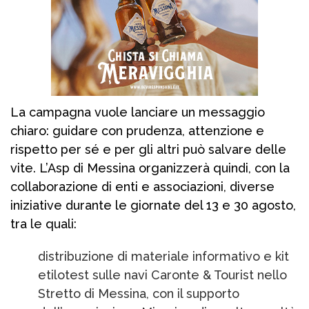
La campagna vuole lanciare un messaggio
chiaro: guidare con prudenza, attenzione e
rispetto per sé e per gli altri può salvare delle
vite. L’Asp di Messina organizzerà quindi, con la
collaborazione di enti e associazioni, diverse
iniziative durante le giornate del 13 e 30 agosto,
tra le quali:
distribuzione di materiale informativo e kit
etilotest sulle navi Caronte & Tourist nello
Stretto di Messina, con il supporto