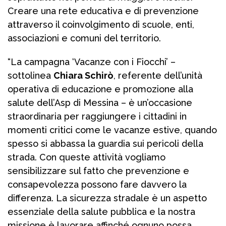
Creare una rete educativa e di prevenzione
attraverso il coinvolgimento di scuole, enti,
associazioni e comuni del territorio.
“La campagna ‘Vacanze con i Fiocchi’ –
sottolinea
Chiara Schirò
, referente dell’unità
operativa di educazione e promozione alla
salute dell’Asp di Messina – è un’occasione
straordinaria per raggiungere i cittadini in
momenti critici come le vacanze estive, quando
spesso si abbassa la guardia sui pericoli della
strada. Con queste attività vogliamo
sensibilizzare sul fatto che prevenzione e
consapevolezza possono fare davvero la
differenza. La sicurezza stradale è un aspetto
essenziale della salute pubblica e la nostra
missione è lavorare affinché ognuno possa