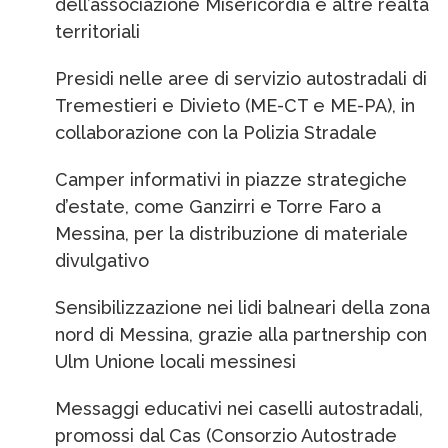
dell’associazione Misericordia e altre realtà
territoriali
Presidi nelle aree di servizio autostradali di
Tremestieri e Divieto (ME-CT e ME-PA), in
collaborazione con la Polizia Stradale
Camper informativi in piazze strategiche
d’estate, come Ganzirri e Torre Faro a
Messina, per la distribuzione di materiale
divulgativo
Sensibilizzazione nei lidi balneari della zona
nord di Messina, grazie alla partnership con
Ulm Unione locali messinesi
Messaggi educativi nei caselli autostradali,
promossi dal Cas (Consorzio Autostrade