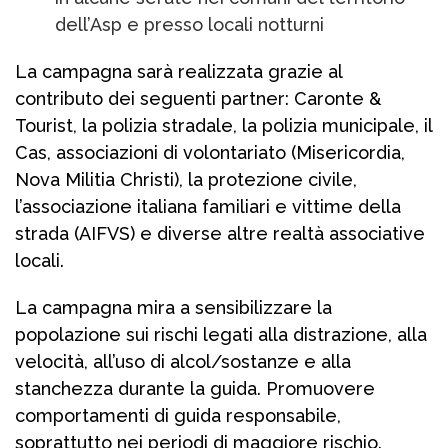
dell’Asp e presso locali notturni
La campagna sarà realizzata grazie al
contributo dei seguenti partner: Caronte &
Tourist, la polizia stradale, la polizia municipale, il
Cas, associazioni di volontariato (Misericordia,
Nova Militia Christi), la protezione civile,
l’associazione italiana familiari e vittime della
strada (AIFVS) e diverse altre realtà associative
locali.
La campagna mira a sensibilizzare la
popolazione sui rischi legati alla distrazione, alla
velocità, all’uso di alcol/sostanze e alla
stanchezza durante la guida. Promuovere
comportamenti di guida responsabile,
soprattutto nei periodi di maggiore rischio.