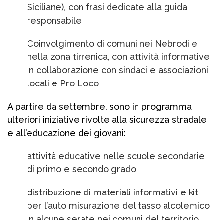
Siciliane), con frasi dedicate alla guida
responsabile
Coinvolgimento di comuni nei Nebrodi e
nella zona tirrenica, con attività informative
in collaborazione con sindaci e associazioni
locali e Pro Loco
A partire da settembre, sono in programma
ulteriori iniziative rivolte alla sicurezza stradale
e all’educazione dei giovani:
attività educative nelle scuole secondarie
di primo e secondo grado
distribuzione di materiali informativi e kit
per l’auto misurazione del tasso alcolemico
in alcune serate nei comuni del territorio