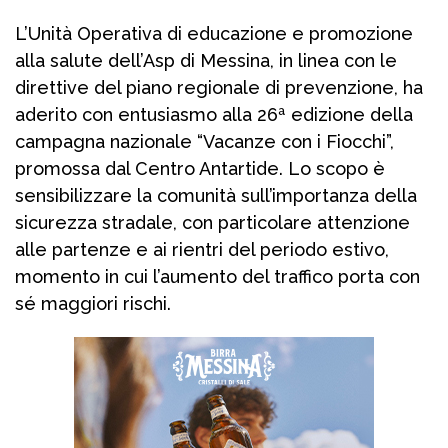
L’Unità Operativa di educazione e promozione
alla salute dell’Asp di Messina, in linea con le
direttive del piano regionale di prevenzione, ha
aderito con entusiasmo alla 26ª edizione della
campagna nazionale “Vacanze con i Fiocchi”,
promossa dal Centro Antartide. Lo scopo è
sensibilizzare la comunità sull’importanza della
sicurezza stradale, con particolare attenzione
alle partenze e ai rientri del periodo estivo,
momento in cui l’aumento del traffico porta con
sé maggiori rischi.