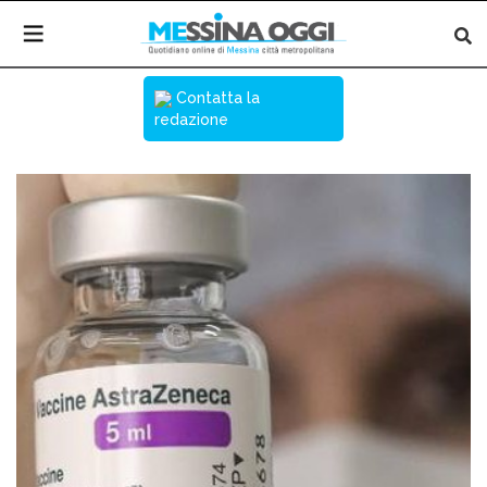
Contatta la
redazione