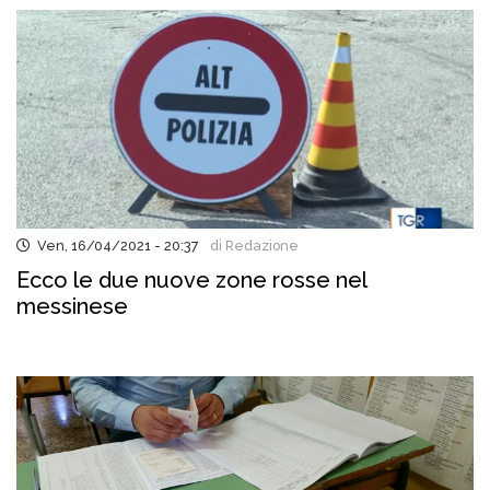
Ven, 16/04/2021 - 20:37
di Redazione
Ecco le due nuove zone rosse nel
messinese