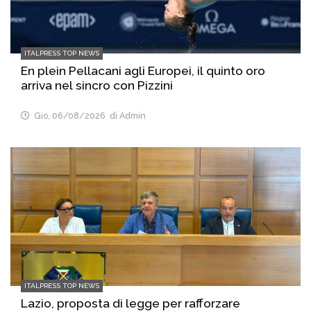
ITALPRESS TOP NEWS
En plein Pellacani agli Europei, il quinto oro
arriva nel sincro con Pizzini
Gio, 06/08/2026
di Admin
ITALPRESS TOP NEWS
Lazio, proposta di legge per rafforzare