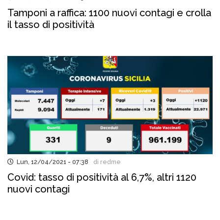
Tamponi a raffica: 1100 nuovi contagi e crolla
il tasso di positività
Lun, 12/04/2021 - 07:38
di redme
Covid: tasso di positività al 6,7%, altri 1120
nuovi contagi