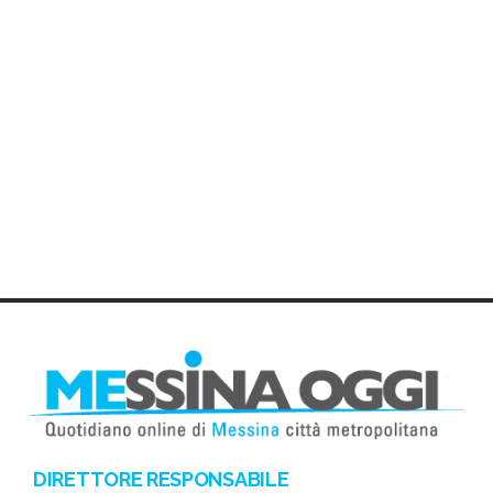
DIRETTORE RESPONSABILE