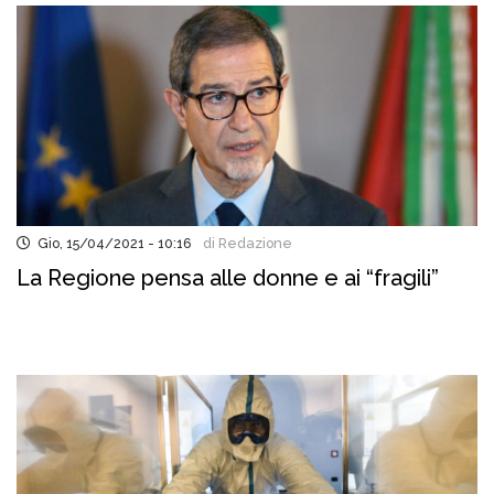
Gio, 15/04/2021 - 10:16
di Redazione
La Regione pensa alle donne e ai “fragili”