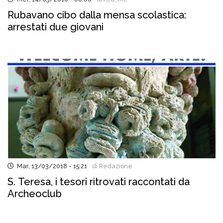
Rubavano cibo dalla mensa scolastica:
arrestati due giovani
Mar, 13/03/2018 - 15:21
di Redazione
S. Teresa, i tesori ritrovati raccontati da
Archeoclub