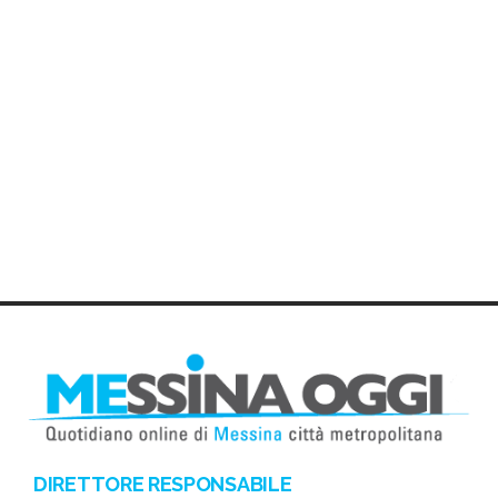
DIRETTORE RESPONSABILE