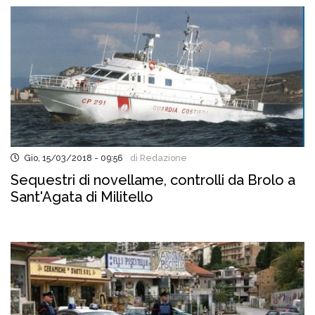
Gio, 15/03/2018 - 09:56
di Redazione
Sequestri di novellame, controlli da Brolo a
Sant'Agata di Militello