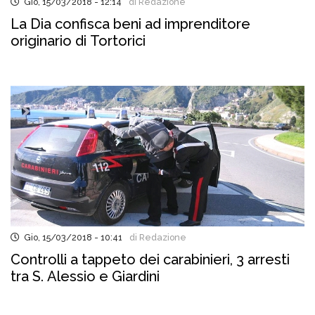
Gio, 15/03/2018 - 12:14
di Redazione
La Dia confisca beni ad imprenditore
originario di Tortorici
Gio, 15/03/2018 - 10:41
di Redazione
Controlli a tappeto dei carabinieri, 3 arresti
tra S. Alessio e Giardini