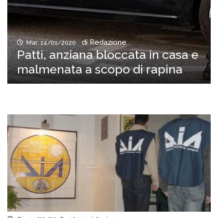
di Redazione
Mar, 14/01/2020
Patti, anziana bloccata in casa e
malmenata a scopo di rapina