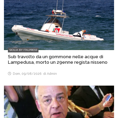
SICILIA BY ITALPRESS
Sub travolto da un gommone nelle acque di
Lampedusa, morto un 29enne regista nisseno
Dom, 09/08/2026
di Admin