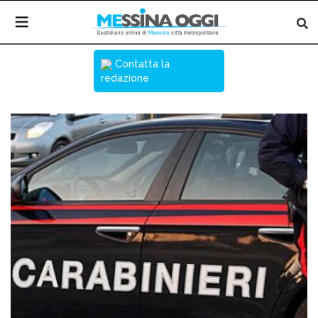
Contatta la
redazione