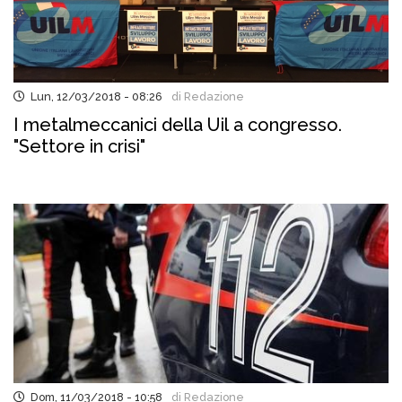
Lun, 12/03/2018 - 08:26
di Redazione
I metalmeccanici della Uil a congresso.
"Settore in crisi"
Dom, 11/03/2018 - 10:58
di Redazione