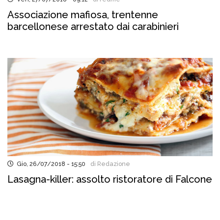
Associazione mafiosa, trentenne
barcellonese arrestato dai carabinieri
Gio, 26/07/2018 - 15:50
di Redazione
Lasagna-killer: assolto ristoratore di Falcone