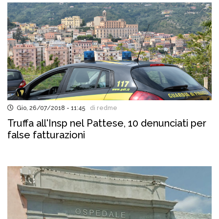
Gio, 26/07/2018 - 11:45
di redme
Truffa all'Insp nel Pattese, 10 denunciati per
false fatturazioni