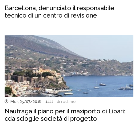
Barcellona, denunciato il responsabile
tecnico di un centro di revisione
Mer, 25/07/2018 - 11:11
di red..me
Naufraga il piano per il maxiporto di Lipari:
cda scioglie società di progetto