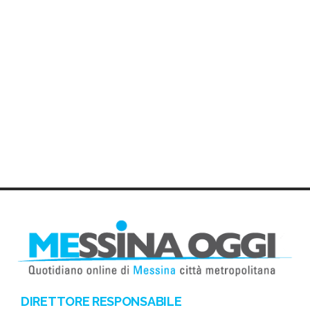
DIRETTORE RESPONSABILE