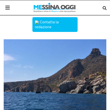
Contatta la
redazione