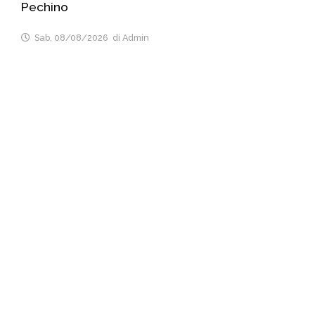
Pechino
Sab, 08/08/2026
di Admin