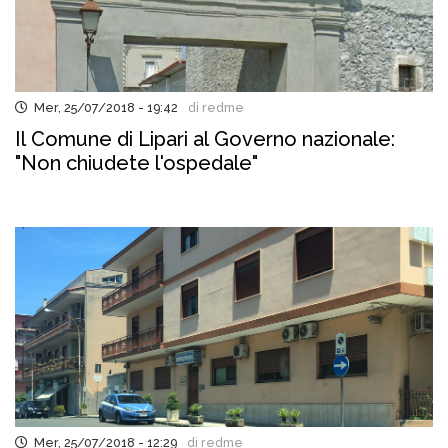
Mer, 25/07/2018 - 19:42
di redme
Il Comune di Lipari al Governo nazionale:
"Non chiudete l'ospedale"
Mer, 25/07/2018 - 12:29
di redme