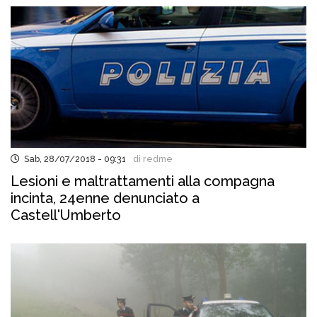
Sab, 28/07/2018 - 09:31
di redme
Lesioni e maltrattamenti alla compagna
incinta, 24enne denunciato a
Castell'Umberto