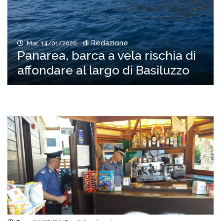
di Redazione
Mar, 14/01/2020
Panarea, barca a vela rischia di
affondare al largo di Basiluzzo