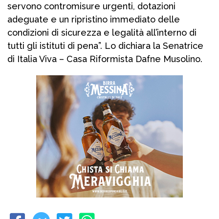
servono contromisure urgenti, dotazioni
adeguate e un ripristino immediato delle
condizioni di sicurezza e legalità all’interno di
tutti gli istituti di pena”. Lo dichiara la Senatrice
di Italia Viva – Casa Riformista Dafne Musolino.