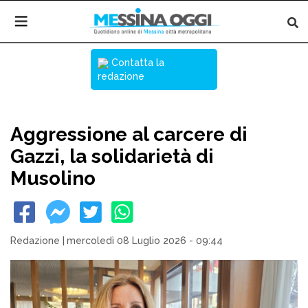
Contatta la
redazione
Aggressione al carcere di
Gazzi, la solidarietà di
Musolino
Redazione
|
mercoledì 08 Luglio 2026 - 09:44