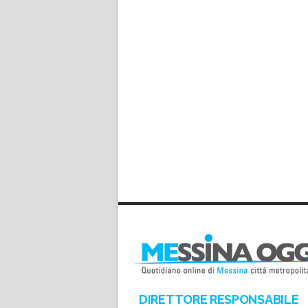
*
*
DIRETTORE RESPONSABILE