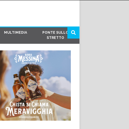
MULTIMEDIA
PONTE SULLO
STRETTO