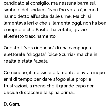
candidato al consiglio, ma nessuna barra sul
simbolo del sindaco. “Non l’ho votato”, in molti
hanno detto all’uscita dalle urne. Ma chi si
lamentava ieri e che si lamenta oggi, non ha ben
compreso che Basile l’ha votato, grazie
all’effetto trascinamento.
Questo il “vero inganno” di una campagna
elettorale “drogata” (dice Scurria), ma che in
realtà è stata falsata.
Comunque, il messinese lamentoso avrà cinque
anni di tempo per dare sfogo alle proprie
frustrazioni, a meno che il grande capo non
decida di staccare la spina prima…
D. Gam.