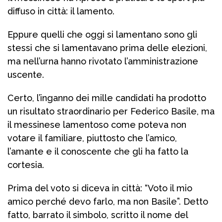
diffuso in città: il lamento.
Eppure quelli che oggi si lamentano sono gli
stessi che si lamentavano prima delle elezioni,
ma nell’urna hanno rivotato l’amministrazione
uscente.
Certo, l’inganno dei mille candidati ha prodotto
un risultato straordinario per Federico Basile, ma
il messinese lamentoso come poteva non
votare il familiare, piuttosto che l’amico,
l’amante e il conoscente che gli ha fatto la
cortesia.
Prima del voto si diceva in città: “Voto il mio
amico perché devo farlo, ma non Basile”. Detto
fatto, barrato il simbolo, scritto il nome del