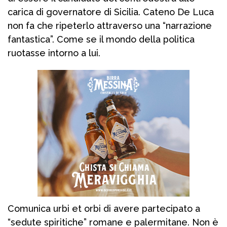
carica di governatore di Sicilia. Cateno De Luca
non fa che ripeterlo attraverso una “narrazione
fantastica”. Come se il mondo della politica
ruotasse intorno a lui.
Comunica urbi et orbi di avere partecipato a
“sedute spiritiche” romane e palermitane. Non è