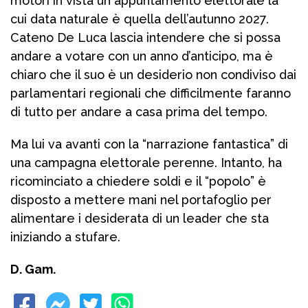
motori in vista un appuntamento elettorale la
cui data naturale è quella dell’autunno 2027.
Cateno De Luca lascia intendere che si possa
andare a votare con un anno d’anticipo, ma è
chiaro che il suo è un desiderio non condiviso dai
parlamentari regionali che difficilmente faranno
di tutto per andare a casa prima del tempo.
Ma lui va avanti con la “narrazione fantastica” di
una campagna elettorale perenne. Intanto, ha
ricominciato a chiedere soldi e il “popolo” è
disposto a mettere mani nel portafoglio per
alimentare i desiderata di un leader che sta
iniziando a stufare.
D. Gam.