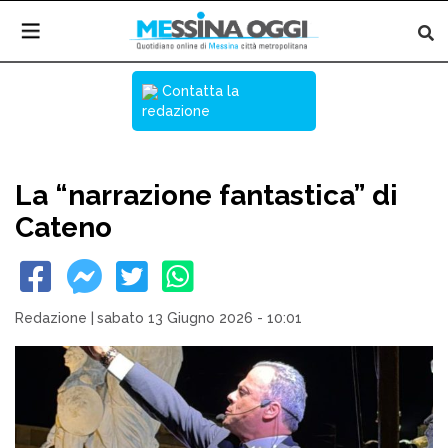
Contatta la
redazione
La “narrazione fantastica” di
Cateno
Redazione
|
sabato 13 Giugno 2026 - 10:01