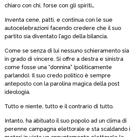
chiaro con chi, forse con gli spiriti…
Inventa cene, patti, e continua con le sue
autocelebrazioni facendo credere che il suo
partito sia diventato l’ago della bilancia.
Come se senza di lui nessuno schieramento sia
in grado di vincere. Si offre a destra e sinistra
come fosse una “donnina” (politicamente
parlando). Il suo credo politico è sempre
anteposto con la parolina magica della post
ideologia.
Tutto e niente, tutto e il contrario di tutto.
Intanto, ha abituato il suo popolo ad un clima di
perenne campagna elettorale e sta scaldando i