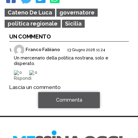
Cateno De Luca
governatore
politica regionale
Sicilia
UN COMMENTO
Franco Fabiano
13 Giugno 2026 11:24
Un mercenario della politica nostrana, solo e
disperato.
0
0
Rispondi
Lascia un commento
Commenta