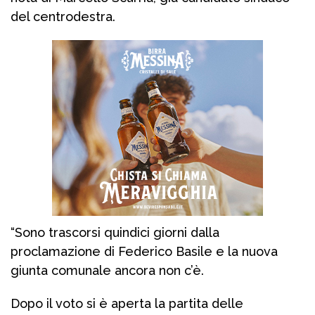
del centrodestra.
“Sono trascorsi quindici giorni dalla
proclamazione di Federico Basile e la nuova
giunta comunale ancora non c’è.
Dopo il voto si è aperta la partita delle