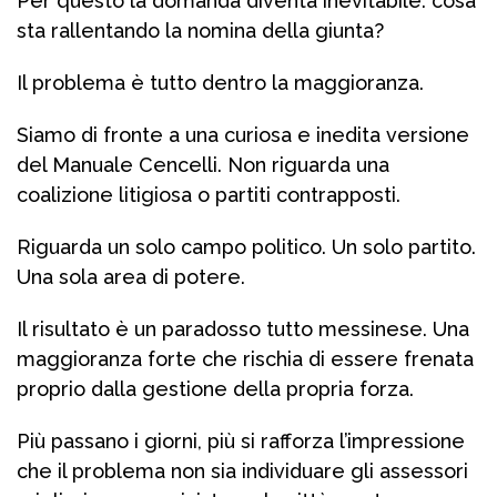
Per questo la domanda diventa inevitabile: cosa
sta rallentando la nomina della giunta?
Il problema è tutto dentro la maggioranza.
Siamo di fronte a una curiosa e inedita versione
del Manuale Cencelli. Non riguarda una
coalizione litigiosa o partiti contrapposti.
Riguarda un solo campo politico. Un solo partito.
Una sola area di potere.
Il risultato è un paradosso tutto messinese. Una
maggioranza forte che rischia di essere frenata
proprio dalla gestione della propria forza.
Più passano i giorni, più si rafforza l’impressione
che il problema non sia individuare gli assessori