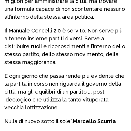
migliori per amministrare la città, ma trovare
una formula capace di non scontentare nessuno
all’interno della stessa area politica.
Il Manuale Cencelli 2.0 è servito. Non serve più
a tenere insieme partiti diversi. Serve a
distribuire ruoli e riconoscimenti all’interno dello
stesso partito, dello stesso movimento, della
stessa maggioranza.
E ogni giorno che passa rende più evidente che
la partita in corso non riguarda il governo della
città, ma gli equilibri di un partito …. post
ideologico che utilizza la tanto vituperata
vecchia lottizzazione.
Nulla di nuovo sotto il sole”.
Marcello Scurria