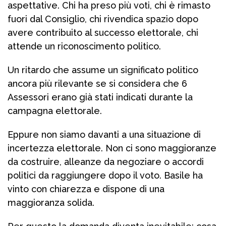
aspettative. Chi ha preso più voti, chi è rimasto
fuori dal Consiglio, chi rivendica spazio dopo
avere contribuito al successo elettorale, chi
attende un riconoscimento politico.
Un ritardo che assume un significato politico
ancora più rilevante se si considera che 6
Assessori erano già stati indicati durante la
campagna elettorale.
Eppure non siamo davanti a una situazione di
incertezza elettorale. Non ci sono maggioranze
da costruire, alleanze da negoziare o accordi
politici da raggiungere dopo il voto. Basile ha
vinto con chiarezza e dispone di una
maggioranza solida.