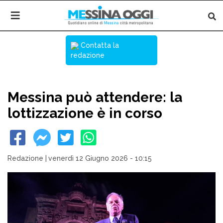
Contatta la
redazione
Messina può attendere: la
lottizzazione è in corso
Redazione
|
venerdì 12 Giugno 2026 - 10:15