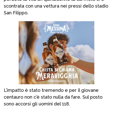
scontrata con una vettura nei pressi dello stadio
San Filippo.
L’impatto è stato tremendo e per il giovane
centauro non c’è stato nulla da fare. Sul posto
sono accorsi gli uomini del 118.