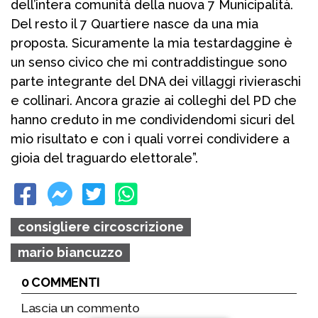
dell’intera comunità della nuova 7 Municipalità.
Del resto il 7 Quartiere nasce da una mia
proposta. Sicuramente la mia testardaggine è
un senso civico che mi contraddistingue sono
parte integrante del DNA dei villaggi rivieraschi
e collinari. Ancora grazie ai colleghi del PD che
hanno creduto in me condividendomi sicuri del
mio risultato e con i quali vorrei condividere a
gioia del traguardo elettorale”.
consigliere circoscrizione
mario biancuzzo
0 COMMENTI
Lascia un commento