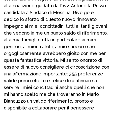
alla coalizione guidata dall’avv. Antonella Russo
candidata a Sindaco di Messina. Rivolgo e
dedico lo sforzo di questo nuovo rinnovato
impegno ai miei concittadini tutti ai tanti giovani
che vedono in me un punto saldo di riferimento,
alla mia famiglia tutta in particolare ai miei
genitori, ai miei fratelli, a mio suocero che
orgogliosamente avrebbero gioito con me per
questa fantastica vittoria. Mi sento onorato di
essere di nuovo consigliere ci circoscrizione con
una affermazione importante: 355 preferenze
valide primo eletto e felice di continuare a
servire i miei concittadini anche quelli che non
mi hanno scelto ma che troveranno in Mario
Biancuzzo un valido riferimento, pronto e
disponibile a collaborare per il benessere