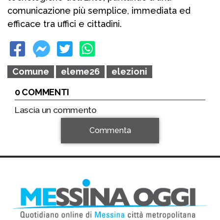
comunicazione più semplice, immediata ed
efficace tra uffici e cittadini.
Comune
eleme26
elezioni
0 COMMENTI
Lascia un commento
Commenta