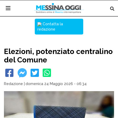
Contatta la
redazione
Elezioni, potenziato centralino
del Comune
Redazione
|
domenica 24 Maggio 2026 - 06:34