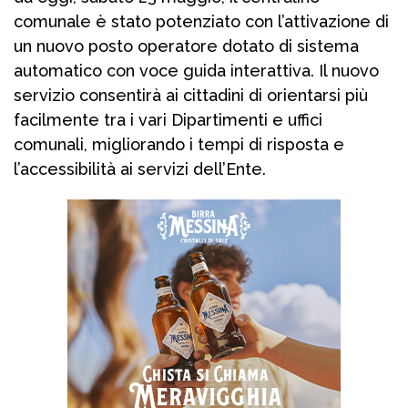
comunale è stato potenziato con l’attivazione di
un nuovo posto operatore dotato di sistema
automatico con voce guida interattiva. Il nuovo
servizio consentirà ai cittadini di orientarsi più
facilmente tra i vari Dipartimenti e uffici
comunali, migliorando i tempi di risposta e
l’accessibilità ai servizi dell’Ente.