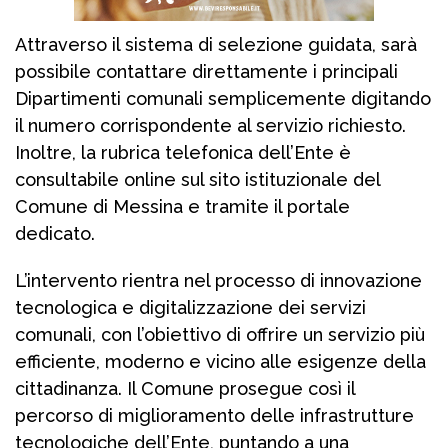
Attraverso il sistema di selezione guidata, sarà
possibile contattare direttamente i principali
Dipartimenti comunali semplicemente digitando
il numero corrispondente al servizio richiesto.
Inoltre, la rubrica telefonica dell’Ente è
consultabile online sul sito istituzionale del
Comune di Messina e tramite il portale
dedicato.
L’intervento rientra nel processo di innovazione
tecnologica e digitalizzazione dei servizi
comunali, con l’obiettivo di offrire un servizio più
efficiente, moderno e vicino alle esigenze della
cittadinanza. Il Comune prosegue così il
percorso di miglioramento delle infrastrutture
tecnologiche dell’Ente, puntando a una