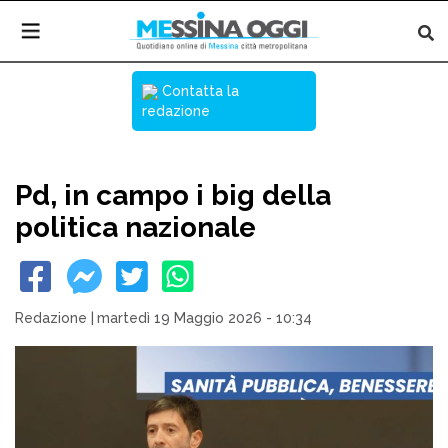
Contatta la
redazione
Pd, in campo i big della
politica nazionale
Redazione
|
martedì 19 Maggio 2026 - 10:34