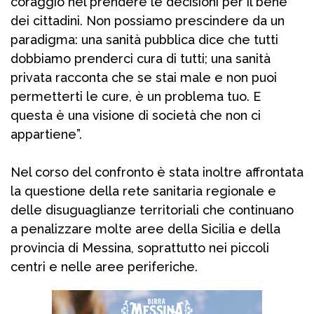
coraggio nel prendere le decisioni per il bene
dei cittadini. Non possiamo prescindere da un
paradigma: una sanità pubblica dice che tutti
dobbiamo prenderci cura di tutti; una sanità
privata racconta che se stai male e non puoi
permetterti le cure, è un problema tuo. E
questa è una visione di società che non ci
appartiene”.
Nel corso del confronto è stata inoltre affrontata
la questione della rete sanitaria regionale e
delle disuguaglianze territoriali che continuano
a penalizzare molte aree della Sicilia e della
provincia di Messina, soprattutto nei piccoli
centri e nelle aree periferiche.