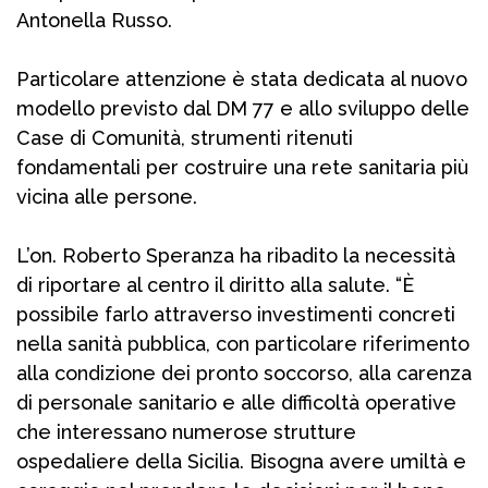
Antonella Russo.
Particolare attenzione è stata dedicata al nuovo
modello previsto dal DM 77 e allo sviluppo delle
Case di Comunità, strumenti ritenuti
fondamentali per costruire una rete sanitaria più
vicina alle persone.
L’on. Roberto Speranza ha ribadito la necessità
di riportare al centro il diritto alla salute. “È
possibile farlo attraverso investimenti concreti
nella sanità pubblica, con particolare riferimento
alla condizione dei pronto soccorso, alla carenza
di personale sanitario e alle difficoltà operative
che interessano numerose strutture
ospedaliere della Sicilia. Bisogna avere umiltà e