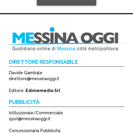
DIRETTORE RESPONSABILE
Davide Gambale
*
direttore@messinaoggi.it
*
Editore:
Edimemedia Srl
PUBBLICITÀ
Istituzionale/Commerciale
spot@messinaoggi.it
Concessionaria Pubblicità