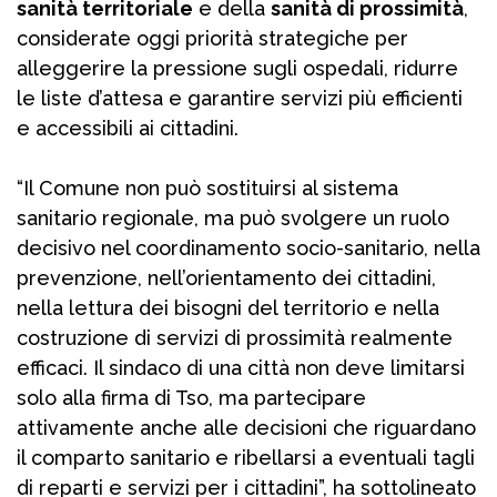
sanità territoriale
e della
sanità di prossimità
,
considerate oggi priorità strategiche per
alleggerire la pressione sugli ospedali, ridurre
le liste d’attesa e garantire servizi più efficienti
e accessibili ai cittadini.
“Il Comune non può sostituirsi al sistema
sanitario regionale, ma può svolgere un ruolo
decisivo nel coordinamento socio-sanitario, nella
prevenzione, nell’orientamento dei cittadini,
nella lettura dei bisogni del territorio e nella
costruzione di servizi di prossimità realmente
efficaci. Il sindaco di una città non deve limitarsi
solo alla firma di Tso, ma partecipare
attivamente anche alle decisioni che riguardano
il comparto sanitario e ribellarsi a eventuali tagli
di reparti e servizi per i cittadini”, ha sottolineato