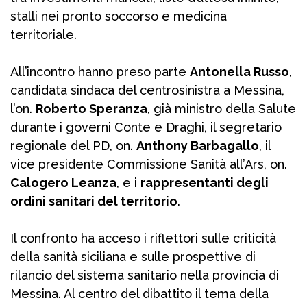
stalli nei pronto soccorso e medicina
territoriale.
All’incontro hanno preso parte
Antonella Russo
,
candidata sindaca del centrosinistra a Messina,
l’on.
Roberto Speranza
, già ministro della Salute
durante i governi Conte e Draghi, il segretario
regionale del PD, on.
Anthony Barbagallo
, il
vice presidente Commissione Sanità all’Ars, on.
Calogero Leanza
, e i
rappresentanti degli
ordini sanitari del territorio
.
Il confronto ha acceso i riflettori sulle criticità
della sanità siciliana e sulle prospettive di
rilancio del sistema sanitario nella provincia di
Messina. Al centro del dibattito il tema della