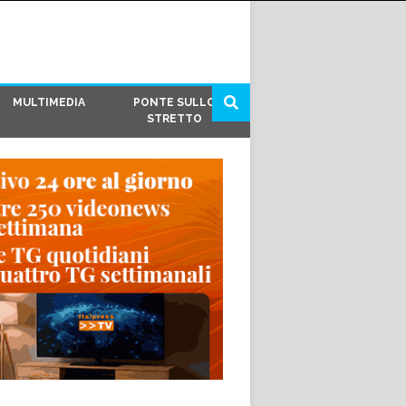
MULTIMEDIA
PONTE SULLO
STRETTO