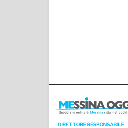
*
*
DIRETTORE RESPONSABILE