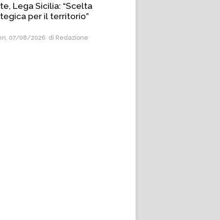
e, Lega Sicilia: “Scelta
tegica per il territorio”
n, 07/08/2026
di Redazione