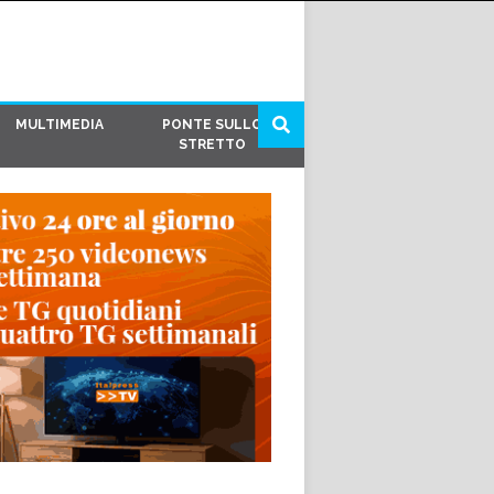
MULTIMEDIA
PONTE SULLO
STRETTO