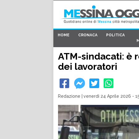
HOME
CRONACA
POLITICA
ATM-sindacati: è r
dei lavoratori
Redazione
|
venerdì 24 Aprile 2026 - 1