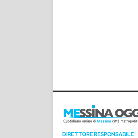
DIRETTORE RESPONSABILE