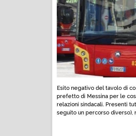
Esito negativo del tavolo di 
prefetto di Messina per le co
relazioni sindacali. Presenti tu
seguito un percorso diverso), 