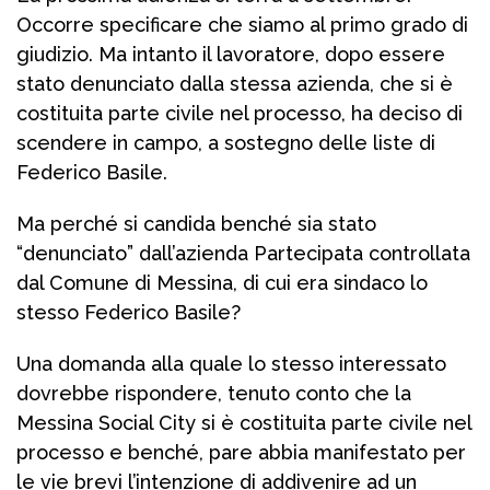
Occorre specificare che siamo al primo grado di
giudizio. Ma intanto il lavoratore, dopo essere
stato denunciato dalla stessa azienda, che si è
costituita parte civile nel processo, ha deciso di
scendere in campo, a sostegno delle liste di
Federico Basile.
Ma perché si candida benché sia stato
“denunciato” dall’azienda Partecipata controllata
dal Comune di Messina, di cui era sindaco lo
stesso Federico Basile?
Una domanda alla quale lo stesso interessato
dovrebbe rispondere, tenuto conto che la
Messina Social City si è costituita parte civile nel
processo e benché, pare abbia manifestato per
le vie brevi l’intenzione di addivenire ad un