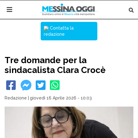
Contatta la
redazione
Tre domande per la
sindacalista Clara Crocè
Redazione
|
giovedì 16 Aprile 2026 - 10:03