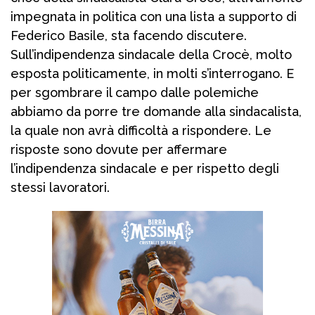
impegnata in politica con una lista a supporto di
Federico Basile, sta facendo discutere.
Sull’indipendenza sindacale della Crocè, molto
esposta politicamente, in molti s’interrogano. E
per sgombrare il campo dalle polemiche
abbiamo da porre tre domande alla sindacalista,
la quale non avrà difficoltà a rispondere. Le
risposte sono dovute per affermare
l’indipendenza sindacale e per rispetto degli
stessi lavoratori.