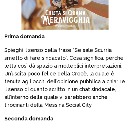
Prima domanda
Spieghi il senso della frase “Se sale Scurria
smetto di fare sindacato”. Cosa significa, perché
letta così dà spazio a molteplici interpretazioni.
Un’uscita poco felice della Crocè, la quale è
tenuta agli occhi dell’opinione pubblica a chiarire
il senso di quanto scritto in un chat sindacale,
all’interno della quale vi sarebbero anche
tirocinanti della Messina Social City
Seconda domanda