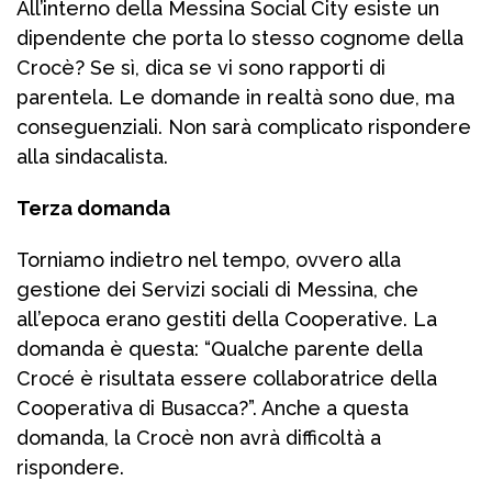
All’interno della Messina Social City esiste un
dipendente che porta lo stesso cognome della
Crocè? Se sì, dica se vi sono rapporti di
parentela. Le domande in realtà sono due, ma
conseguenziali. Non sarà complicato rispondere
alla sindacalista.
Terza domanda
Torniamo indietro nel tempo, ovvero alla
gestione dei Servizi sociali di Messina, che
all’epoca erano gestiti della Cooperative. La
domanda è questa: “Qualche parente della
Crocé è risultata essere collaboratrice della
Cooperativa di Busacca?”. Anche a questa
domanda, la Crocè non avrà difficoltà a
rispondere.