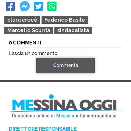
clara crocè
Federico Basile
Marcello Scurria
sindacalista
0 COMMENTI
Lascia un commento
Commenta
DIRETTORE RESPONSABILE