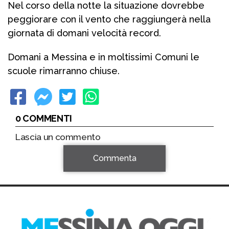
Nel corso della notte la situazione dovrebbe
peggiorare con il vento che raggiungerà nella
giornata di domani velocità record.
Domani a Messina e in moltissimi Comuni le
scuole rimarranno chiuse.
0 COMMENTI
Lascia un commento
Commenta