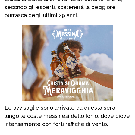
secondo gli esperti, scatenerà la peggiore
burrasca degli ultimi 29 anni.
Le avvisaglie sono arrivate da questa sera
lungo le coste messinesi dello Ionio, dove piove
intensamente con forti raffiche di vento.