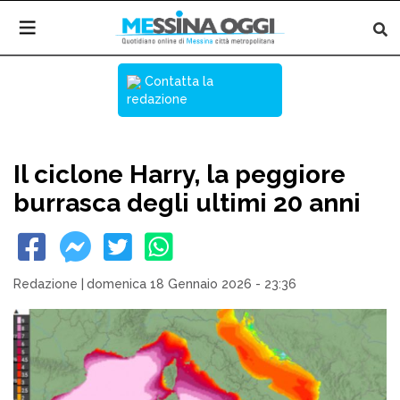
Contatta la
redazione
Il ciclone Harry, la peggiore
burrasca degli ultimi 20 anni
Redazione
|
domenica 18 Gennaio 2026 - 23:36