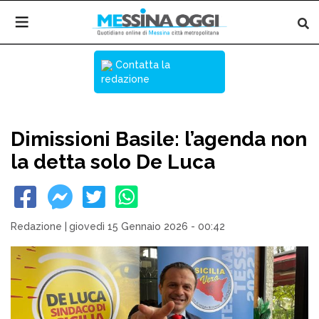
Contatta la
redazione
Dimissioni Basile: l’agenda non
la detta solo De Luca
Redazione
|
giovedì 15 Gennaio 2026 - 00:42