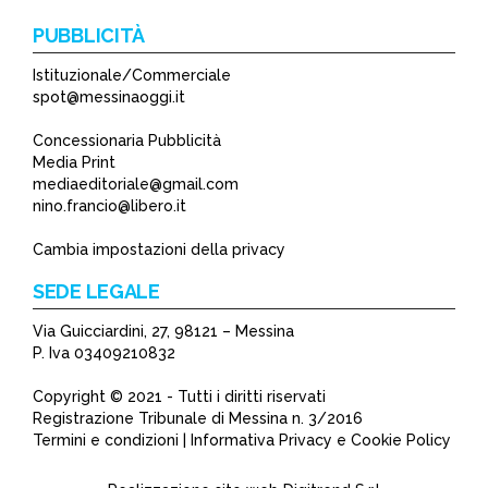
PUBBLICITÀ
Istituzionale/Commerciale
spot@messinaoggi.it
Concessionaria Pubblicità
Media Print
mediaeditoriale@gmail.com
nino.francio@libero.it
Cambia impostazioni della privacy
SEDE LEGALE
Via Guicciardini, 27, 98121 – Messina
P. Iva 03409210832
Copyright © 2021 - Tutti i diritti riservati
Registrazione Tribunale di Messina n. 3/2016
Termini e condizioni | Informativa Privacy e Cookie Policy