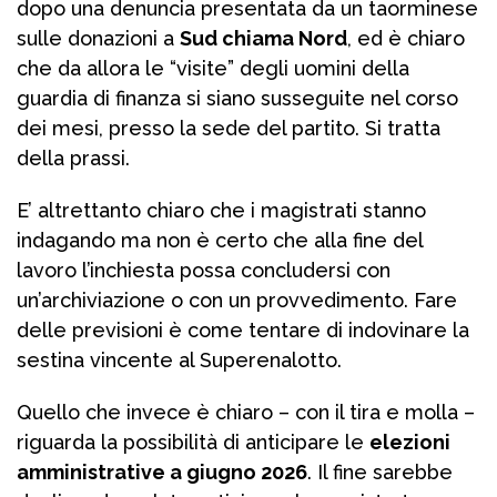
dopo una denuncia presentata da un taorminese
sulle donazioni a
Sud chiama Nord
, ed è chiaro
che da allora le “visite” degli uomini della
guardia di finanza si siano susseguite nel corso
dei mesi, presso la sede del partito. Si tratta
della prassi.
E’ altrettanto chiaro che i magistrati stanno
indagando ma non è certo che alla fine del
lavoro l’inchiesta possa concludersi con
un’archiviazione o con un provvedimento. Fare
delle previsioni è come tentare di indovinare la
sestina vincente al Superenalotto.
Quello che invece è chiaro – con il tira e molla –
riguarda la possibilità di anticipare le
elezioni
amministrative a giugno 2026
. Il fine sarebbe