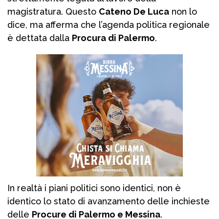
magistratura. Questo
Cateno De Luca
non lo
dice, ma afferma che l’agenda politica regionale
è dettata dalla
Procura di Palermo
.
In realtà i piani politici sono identici, non è
identico lo stato di avanzamento delle inchieste
delle
Procure di Palermo e Messina
.