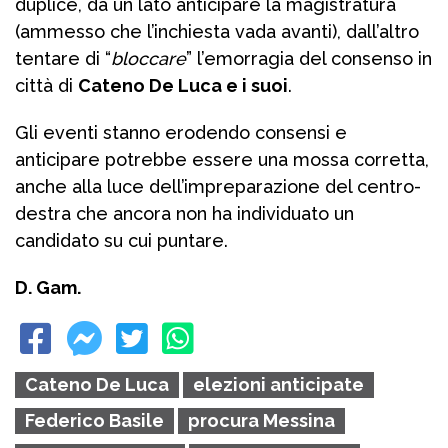
duplice, da un lato anticipare la magistratura
(ammesso che l’inchiesta vada avanti), dall’altro
tentare di “
bloccare
” l’emorragia del consenso in
città di
Cateno De Luca e i suoi
.
Gli eventi stanno erodendo consensi e
anticipare potrebbe essere una mossa corretta,
anche alla luce dell’impreparazione del centro-
destra che ancora non ha individuato un
candidato su cui puntare.
D. Gam.
Cateno De Luca
elezioni anticipate
Federico Basile
procura Messina