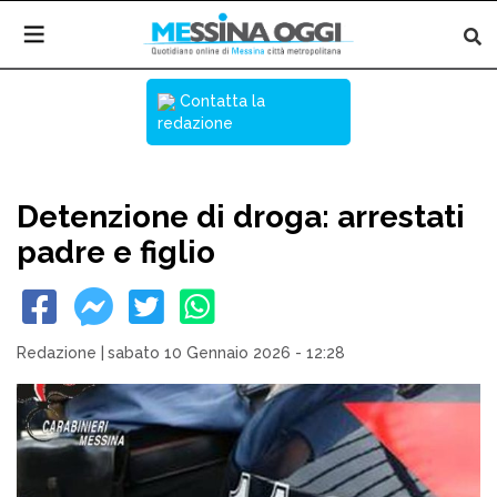
Contatta la
redazione
Detenzione di droga: arrestati
padre e figlio
Redazione
|
sabato 10 Gennaio 2026 - 12:28