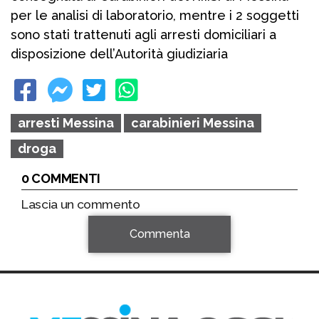
per le analisi di laboratorio, mentre i 2 soggetti
sono stati trattenuti agli arresti domiciliari a
disposizione dell’Autorità giudiziaria
arresti Messina
carabinieri Messina
droga
0 COMMENTI
Lascia un commento
Commenta