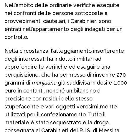
Nell’ambito delle ordinarie verifiche eseguite
nei confronti delle persone sottoposte a
provvedimenti cautelari, i Carabinieri sono
entrati nell’appartamento degli indagati per un
controllo.
Nella circostanza, l’atteggiamento insofferente
degli interessati ha indotto i militari ad
approfondire le verifiche ed eseguire una
perquisizione, che ha permesso di rinvenire 270
grammi di
marijuana
già suddivisa in dosi e 1.000
euro in contanti, nonché un bilancino di
precisione con residui dello stesso
stupefacente e vari oggetti verosimilmente
utilizzati per il confezionamento. Tutto il
materiale è stato sequestrato e la droga
consegnata ai Carabinieri del R.I.S. di Messina