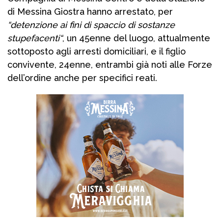
di Messina Giostra hanno arrestato, per
“detenzione ai fini di spaccio di sostanze
stupefacenti“
, un 45enne del luogo, attualmente
sottoposto agli arresti domiciliari, e il figlio
convivente, 24enne, entrambi già noti alle Forze
dell’ordine anche per specifici reati.