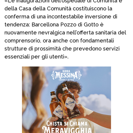
«Le inaugurazioni dell’ospedale di Comunità e
della Casa della Comunità costituiscono la
conferma di una incontestabile inversione di
tendenza: Barcellona Pozzo di Gotto è
nuovamente nevralgica nell’offerta sanitaria del
comprensorio, ora anche con fondamentali
strutture di prossimità che prevedono servizi
essenziali per gli utenti».