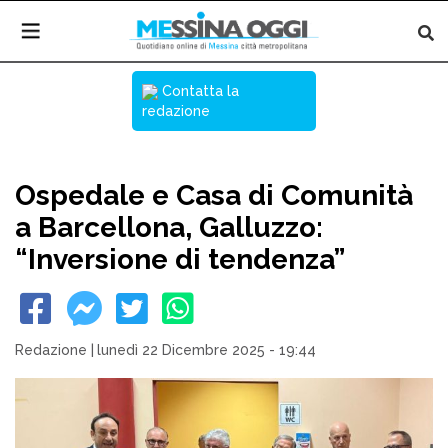
Contatta la
redazione
Ospedale e Casa di Comunità
a Barcellona, Galluzzo:
“Inversione di tendenza”
Redazione
|
lunedì 22 Dicembre 2025 - 19:44