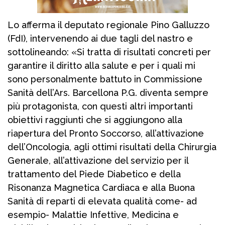
Lo afferma il deputato regionale Pino Galluzzo
(FdI), intervenendo ai due tagli del nastro e
sottolineando: «Si tratta di risultati concreti per
garantire il diritto alla salute e per i quali mi
sono personalmente battuto in Commissione
Sanità dell’Ars. Barcellona P.G. diventa sempre
più protagonista, con questi altri importanti
obiettivi raggiunti che si aggiungono alla
riapertura del Pronto Soccorso, all’attivazione
dell’Oncologia, agli ottimi risultati della Chirurgia
Generale, all’attivazione del servizio per il
trattamento del Piede Diabetico e della
Risonanza Magnetica Cardiaca e alla Buona
Sanità di reparti di elevata qualità come- ad
esempio- Malattie Infettive, Medicina e