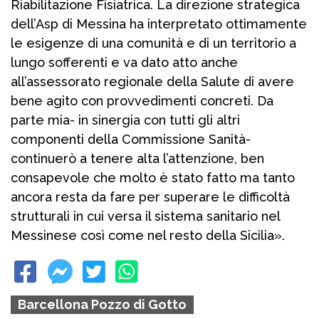
Riabilitazione Fisiatrica. La direzione strategica
dell’Asp di Messina ha interpretato ottimamente
le esigenze di una comunità e di un territorio a
lungo sofferenti e va dato atto anche
all’assessorato regionale della Salute di avere
bene agito con provvedimenti concreti. Da
parte mia- in sinergia con tutti gli altri
componenti della Commissione Sanità-
continuerò a tenere alta l’attenzione, ben
consapevole che molto è stato fatto ma tanto
ancora resta da fare per superare le difficoltà
strutturali in cui versa il sistema sanitario nel
Messinese così come nel resto della Sicilia».
Barcellona Pozzo di Gotto